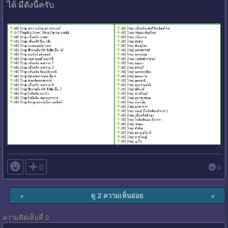
ได้ มีดังนี้ครับ

0
0
ดู 2 ความเห็นย่อย
∨
∨
ความคิดเห็นที่ 2