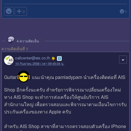

0
0
4
ความคิดเห็น
ความคิดเห็นที่ 1
callcenter@ais.co.th
10 กันยายน 2558 เวลา 09:45:04 น.
Guitar
แนะนำคุณ pamladypam นำเครื่องติดต่อที่ AIS
Shop อีกครั้งนะครับ สำหรัยการพิจารณาเปลี่ยนเครื่องใหม่
ทาง AIS Shop จะทำการส่งเครื่องให้ศูนย์บริการ AIS
สำนักงานใหญ่ เพื่อตรวจสอบและพิจารณาตามเงื่อนไขการรับ
ประกันเครื่องของทาง Apple ครับ
สำหรับ AIS Shop สาขาที่สามารถตรวจสอบตัวเครื่อง iPhone