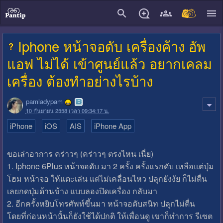
close
Iphone หน้าจอดับ เครื่องค้าง อัพ
แอฟ ไม่ได้ เข้าศูนย์แล้ว อยากเคลม
เครื่อง ต้องทำอย่างไรบ้าง
pamladypam
10 กันยายน 2558 เวลา 09:34:17 น.
iPhone
iOS
AIS
iPhone App
ขอเล่าอาการ คร่าวๆ (คร่าวๆ ตรงไหน เนี่ย)
1. Iphone 6Plus หน้าจอดับ มา 2 ครั้ง ครั้งแรกดับ เหลือแต่ปุ่ม
โฮม หน้าจอ ให้แตะเล่น แต่ไม่เคลื่อนไหว ปลุกยังงัย ก็ไม่ตื่น
เลยกดปุ่มด้านข้าง แบบลองปิดเครื่อง กลับมา
2. อีกครั้งหยิบโทรศัพท์ขึ้นมา หน้าจอดับสนิท ปลุกไม่ตื่น
โดยที่ก่อนหน้านั้นก็ยังใช้ได้ปกติ ให้เพื่อนดู เขาก็ทำการ รีเซต