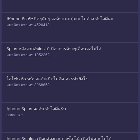
IPhone 6s ทัชติดๆดับๆ จอค้าง แต่ปุ่มกดไม่ค้าง ทำไงดีคะ
สมาชิกหมายเลข 4520413
6plus หลังจากอัพios10 มีอาการค้างๆเลื่อนจอไม่ได้
สมาชิกหมายเลข 1952262
ไอโฟน 6s หน้าจอดับเปิดไม่ติด ควรทำยังใง
สมาชิกหมายเลข 3068653
Iphone 6plus จอดับ ทำไงดีครับ
paradoxe
Iphone 6s plus เปิดกล้องถ่ายภาพไม่ได้ เปิดไฟฉายไม่ได้