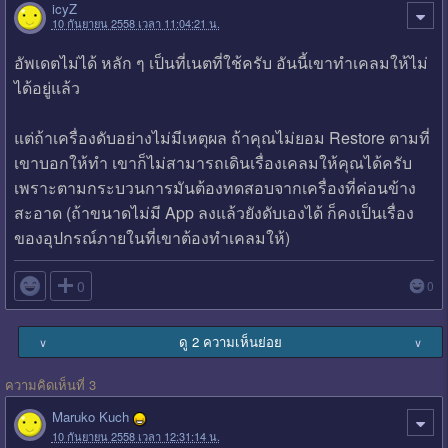
icyZ
10 กันยายน 2558 เวลา 11:04:21 น.
อัพเดตไม่ได้ หลัก ๆ เป็นที่เนตที่ใช้ครับ อันนี้เขาทำเคลมให้ไม่
ได้อยู่แล้ว
แต่ถ้าเครื่องดับอย่างไม่มีเหตุผล ถ้าคุณไม่ยอม Restore ตามที่
เขาบอกให้ทำ เขาก็ไม่สามารถเดินเรื่องเคลมให้คุณได้ครับ
เพราะตามกระบวนการมันต้องทดสอบจากเครื่องที่ค่อนข้าง
สะอาด (ถ้าขนาดไม่มี App ลงแล้วยังดับเองได้ ก็คงเป็นเรื่อง
ของอุปกรณ์ภายในที่เขาต้องทำเคลมให้)

0
0
ดู 2 ความเห็นย่อย
∨
∨
ความคิดเห็นที่ 3
Maruko Kuch
10 กันยายน 2558 เวลา 12:31:14 น.