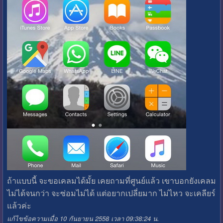
ถ้าแบบนี้ จะขอเคลมได้มั้ย เคยถามที่ศูนย์แล้ว เขาบอกยังเคลม
ไม่ได้จนกว่า จะซ่อมไม่ได้ แต่อยากเปลี่ยมาก ไม่ไหว จะเคลียร์
แล้วค่ะ
แก้ไขข้อความเมื่อ 10 กันยายน 2558 เวลา 09:38:24 น.