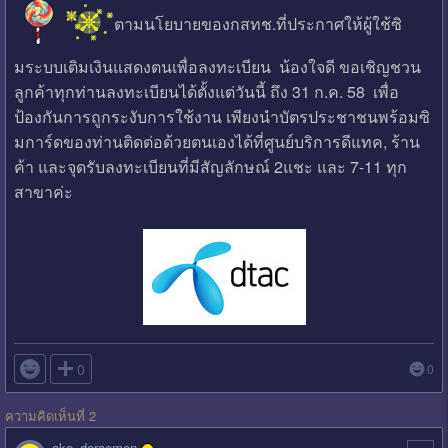
ตามนโยบายของกสทช.ที่ประกาศให้ผู้ใช้ซิ
มระบบเติมเงินแสดงตนเพื่อลงทะเบียน น้องใจดี ขอเชิญชวน
ลูกค้าทุกท่านลงทะเบียนได้ตั้งแต่วันนี้ ถึง 31 ก.ค. 58 เพื่อ
ป้องกันการถูกระงับการใช้งาน เพียงนำบัตรประชาชนพร้อมซิ
มการ์ดของท่านติดต่อด้วยตนเองได้ที่ศูนย์บริการดีแทค, ร้าน
ค้า และจุดรับลงทะเบียนที่มีสัญลักษณ์ 2แชะ และ 7-11 ทุก
สาขาค่ะ

0
0
ความคิดเห็นที่ 2
ake_doraemon