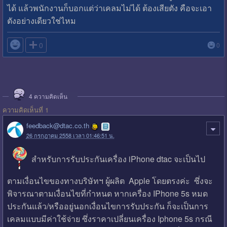
ได้ แล้วพนักงานก็บอกแต่ว่าเคลมไม่ได้ ต้องเสียตัง คือจะเอา
ตังอย่างเดียวใช่ไหม

0
0
4
ความคิดเห็น
ความคิดเห็นที่ 1
feedback@dtac.co.th
26 กรกฎาคม 2558 เวลา 01:46:51 น.
สำหรับการรับประกันเครื่อง iPhone dtac จะเป็นไป
ตามเงื่อนไขของทางบริษัทฯ ผู้ผลิต Apple โดยตรงค่ะ ซึ่งจะ
พิจารณาตามเงื่อนไขที่กำหนด หากเครื่อง IPhone 5s หมด
ประกันแล้ว/หรืออยู่นอกเงื่อนไขการรับประกัน ก็จะเป็นการ
เคลมแบบมีค่าใช้จ่าย ซึ่งราคาเปลี่ยนเครื่อง Iphone 5s กรณี