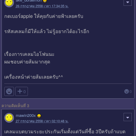
26 กรกฎาคม 2558 เวลา 17:34:35 น.
กดเบอร์apple ให้คุยกับค่ายฟ้าเลยครับ
รหัสเคลมก็มีให้แล้ว ไม่รู้อยากได้อะไรอีก
เรื่องการเคลมไอโฟนนะ
ผมชอบค่ายส้มมากสุด
เครื่องหน้าค่ายส้มเลยครับ^^

0
0
ความคิดเห็นที่ 3
mawin200x
27 กรกฎาคม 2558 เวลา 02:10:48 น.
เคลมแบตบวมระยะประกันเริ่มตั้งแต่วันที่ซื้อ 3ปีครับถ้าแบต