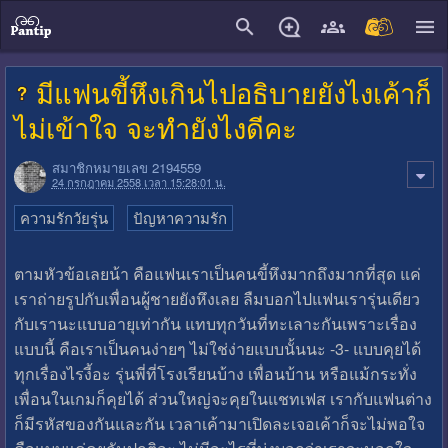
close
มีแฟนขี้หึงเกินไปอธิบายยังไงเค้าก็
ไม่เข้าใจ จะทำยังไงดีคะ
สมาชิกหมายเลข 2194559
24 กรกฎาคม 2558 เวลา 15:28:01 น.
ความรักวัยรุ่น
ปัญหาความรัก
ตามหัวข้อเลยน้า คือแฟนเราเป็นคนขี้หึงมากถึงมากที่สุด แค่
เราถ่ายรูปกับเพื่อนผู้ชายยังหึงเลย ลืมบอกไปแฟนเรารุ่นเดียว
กับเรานะแบบอายุเท่ากัน แทบทุกวันที่ทะเลาะกันเพราะเรื่อง
แบบนี้ คือเราเป็นคนง่ายๆ ไม่ใช่ง่ายแบบนั้นนะ -3- แบบคุยได้
ทุกเรื่องไรงี้อะ รุ่นพี่ที่โรงเรียนบ้าง เพื่อนบ้าน หรือแม้กระทั่ง
เพื่อนในเกมก็คุยได้ ส่วนใหญ่จะคุยในแชทเฟส เรากับแฟนต่าง
ก็มีรหัสของกันและกัน เวลาเค้ามาเปิดละเจอเค้าก็จะไม่พอใจ