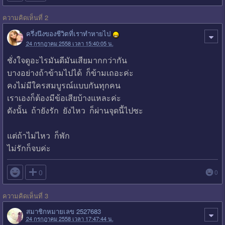
ความคิดเห็นที่ 2
ครึ่งนึงของชีวิตที่เราทำหายไป
24 กรกฎาคม 2558 เวลา 15:40:05 น.
ชั่งใจดูอะไรมันดีมันเสียมากกว่ากัน
บางอย่างถ้าข้ามไปได้ ก็ข้ามเถอะค่ะ
คงไม่มีใครสมบูรณ์แบบกันทุกคน
เราเองก็ต้องมีข้อเสียบ้างแหละค่ะ
ดังนั้น ถ้ายังรัก ยังไหว ก็ผ่านจุดนี้ไปซะ
แต่ถ้าไม่ไหว ก็พัก
ไม่รักก็จบค่ะ

0
0
ความคิดเห็นที่ 3
สมาชิกหมายเลข 2527683
24 กรกฎาคม 2558 เวลา 17:47:44 น.