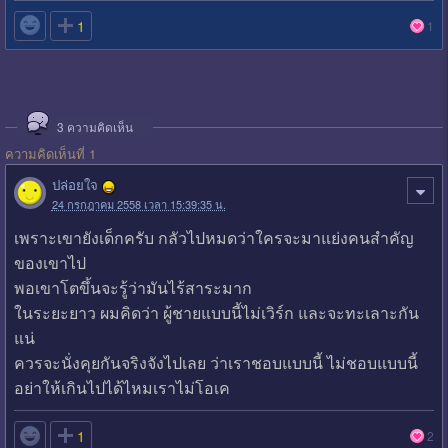

1
1
3
ความคิดเห็น
ความคิดเห็นที่ 1
ปล่อยใจ
24 กรกฎาคม 2558 เวลา 15:39:35 น.
เพราะเขายังเด็กครับ กลัวไปหมดว่าใครจะมาแย่งคนสำคัญ
ของเขาไป
พอเขาโตขึ้นจะรู้ว่ามันไร้สาระมาก
ในระยะยาว ผมคิดว่า ผู้ชายแบบนี้ไม่เวิร์ก และจะทะเลาะกัน
แน่
ควรจะนั่งคุยกันจริงจังไปเลย ว่าเราชอบแบบนี้ ไม่ชอบแบบนี้
อย่าให้เกินไปได้ไหมเราไม่โอเค

1
2