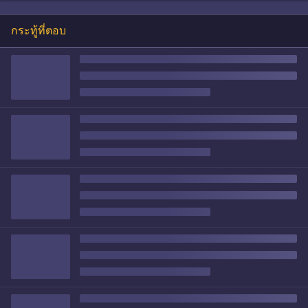
กระทู้ที่ตอบ