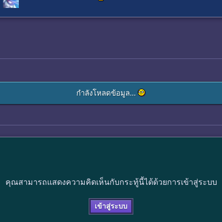
กำลังโหลดข้อมูล...
คุณสามารถแสดงความคิดเห็นกับกระทู้นี้ได้ด้วยการเข้าสู่ระบบ
เข้าสู่ระบบ