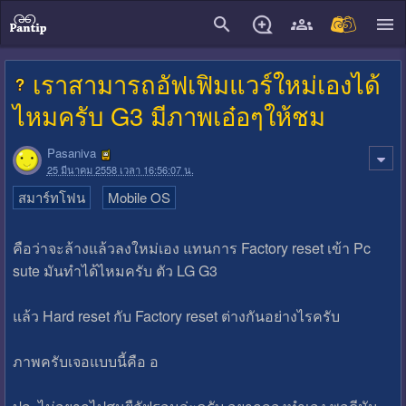
close
เราสามารถอัฟเฟิมแวร์ใหม่เองได้
ไหมครับ G3 มีภาพเอ๋อๆให้ชม
Pasaniva
25 มีนาคม 2558 เวลา 16:56:07 น.
สมาร์ทโฟน
Mobile OS
คือว่าจะล้างแล้วลงใหม่เอง แทนการ Factory reset เข้า Pc
sute มันทำได้ไหมครับ ตัว LG G3
แล้ว Hard reset กับ Factory reset ต่างกันอย่างไรครับ
ภาพครับเจอแบบนี้คือ อ