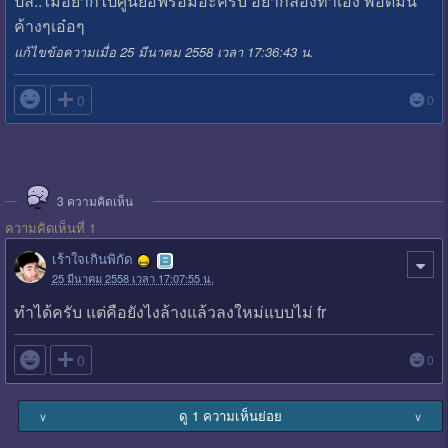
ปล..ไม่อยากไปศูนยือัฟรอมอ่ะครับ อยากลองทำเอง พอดีมัน
ค้างๆเอ๋อๆ
แก้ไขข้อความเมื่อ 25 มีนาคม 2558 เวลา 17:36:43 น.

0
0
3
ความคิดเห็น
ความคิดเห็นที่ 1
เร้าใจเกินพิกัด
25 มีนาคม 2558 เวลา 17:07:55 น.
ทำได้ครับ แต่คือยังไงล้างแล้วลงใหม่แบบไม่ fr

0
0
ดู 1 ความเห็นย่อย
∨
∨