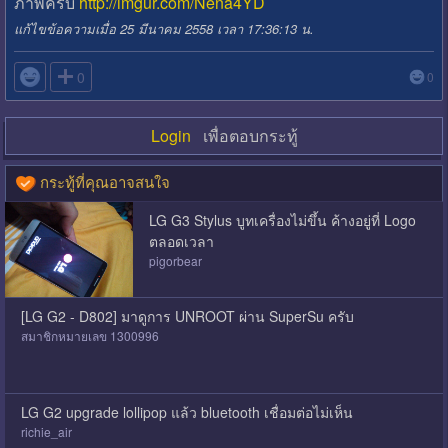
ภาพครับ
http://imgur.com/Nena4YD
แก้ไขข้อความเมื่อ 25 มีนาคม 2558 เวลา 17:36:13 น.

0
0
Login
เพื่อตอบกระทู้
กระทู้ที่คุณอาจสนใจ
LG G3 Stylus บูทเครื่องไม่ขึ้น ค้างอยู่ที่ Logo
ตลอดเวลา
pigorbear
[LG G2 - D802] มาดูการ UNROOT ผ่าน SuperSu ครับ
สมาชิกหมายเลข 1300996
LG G2 upgrade lollipop แล้ว bluetooth เชื่อมต่อไม่เห็น
richie_air