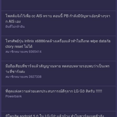
โพสต์แจ้งไว้เพื่อ cc AIS ทราบ ตอนนี้ PB กำลังมีปัญหาเอ๋อๆค้างๆจา
ก AIS เอง
ฝันที่ไม่กล้าฝัน
โทรศัพย์รุ่น infinix x6886กดล้างเครื่องแล้วทำไมถึงกด wipe data/fa
ctory reset ไม่ได้
สมาชิกหมายเลข 9365414
มือถือเสียบที่ชาร์จแล้วสัญญาณหาย ทดสอบหลายรอบพบว่าเป็นเพร
าะที่ชาร์จค่ะ
สมาชิกหมายเลข 3927338
ที่สุดแห่งความห่วยแตกประสบการณ์ดีๆจาก LG G3 สิครับ !!!!!!
Powerbank
มีใครอัพ android 5.0 ใน LG G2 แล้วบ้าง ทำไมชาร์จแบตช้าจัง