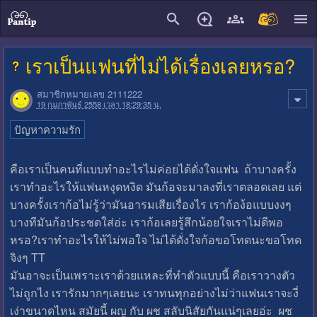
close
เราเป็นแฟนที่ไม่ได้เรื่องเลยหรอ?
สมาชิกหมายเลข 2111222
19 กุมภาพันธ์ 2558 เวลา 18:29:35 น.
ปัญหาความรัก
คือเราเป็นคนที่แบบทำอะไรไม่ค่อยได้ดั่งใจแฟน ถ้าบางครั้ง
เราทำอะไรให้แฟนหงุดหงิด มันก้อจะมาลงที่เราตลอดเลย แต่
บางครั้งเราก้อไม่รู้ว่ามันอารมเสียเรื่องไร เราก้อง้อแบบงงๆ
บางทีมันก้อประชดใส่อ่ะ เราก้อเลยรู้สึกน้อยใจเราไม่ดีพอ
หรอ?เราทำอะไรให้ไม่พอใจ ไม่ได้ดั่งใจก้อขอโทดนะขอโทด
จิงๆ TT
มันอาจะเป็นเพราะเราด้วยแหละที่ทำตัวแบบนี้ คือเราวางตัว
ไม่ถูกไง เรารักมากๆเลยนะ เราทนทุกอย่างไม่ว่าแฟนเราจะงี่
เง่าขนาดไหน สมัยนี้ ผญ กับ ผช สลับนิสัยกันแน่ๆเลยอ่ะ ผช