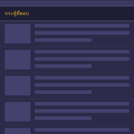
กระทู้ที่ตอบ