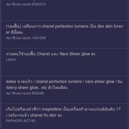
สมาชิกหมายเลข 2343210
(รองพื้น) เปลี่ยนจาก chanel perfection lumiere เป็น dior skin forev
er ดีมั้ยคะ
สมาชิกหมายเลข 1451269
ถามคนใช้รองพื้น Chanel และ Nars Sheer glow ค่ะ
Lalinn
estee ขวดแก้ว / chanel perfection lumiere / nars sheer glow / bu
rberry sheer glow , etc ตัวไหนดีค่ะ
สมาชิกหมายเลข 802449
เกินไปหรือเปล่าที่ว่า maybelline เป็นเครื่องสำอางแบรนด์อันดับ 1?
เวอร์มากแล้ว chanel กับ dior ล่ะ
PAPHOPE-ACT-90