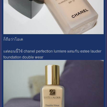
ก็ถือว่าโอเค
แต่ตอนนี้ใช้ chanel perfection lumiere ผสมกับ estee lauder
foundation double wear