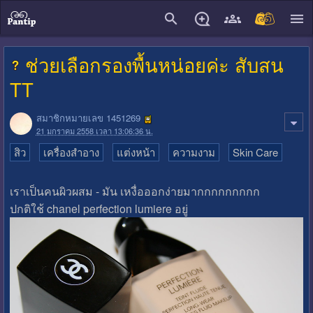
close
ช่วยเลือกรองพื้นหน่อยค่ะ สับสน
TT
สมาชิกหมายเลข 1451269
21 มกราคม 2558 เวลา 13:06:36 น.
สิว
เครื่องสำอาง
แต่งหน้า
ความงาม
Skin Care
เราเป็นคนผิวผสม - มัน เหงื่อออกง่ายมากกกกกกกกก
ปกติใช้ chanel perfection lumiere อยู่