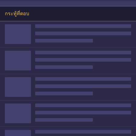
กระทู้ที่ตอบ