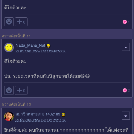
ดีใจด้วยคะ

0
1
ความคิดเห็นที่ 11
Natta_Mana_Nut
29 ธันวาคม 2557 เวลา 20:48:53 น.
ดีใจด้วยคะ
ปล. ระยะเวลาที่คบกันนิลูกบวชได้เลย😆😆

0
2
ความคิดเห็นที่ 12
สมาชิกหมายเลข 1432183
29 ธันวาคม 2557 เวลา 21:59:11 น.
ยินดีด้วยค่ะ คบกันมานานมากกกกกกกกกกกกกก ได้แต่งซะที