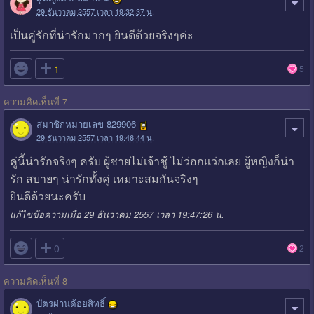
29 ธันวาคม 2557 เวลา 19:32:37 น.
เป็นคู่รักที่น่ารักมากๆ ยินดีด้วยจริงๆค่ะ

1
5
ความคิดเห็นที่ 7
สมาชิกหมายเลข 829906
29 ธันวาคม 2557 เวลา 19:46:44 น.
คู่นี้น่ารักจริงๆ ครับ ผู้ชายไม่เจ้าชู้ ไม่ว่อกแว่กเลย ผู้หญิงก็น่า
รัก สบายๆ น่ารักทั้งคู่ เหมาะสมกันจริงๆ
ยินดีด้วยนะครับ
แก้ไขข้อความเมื่อ 29 ธันวาคม 2557 เวลา 19:47:26 น.

0
2
ความคิดเห็นที่ 8
บัตรผ่านด้อยสิทธิ์