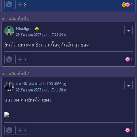

2
5
ความคิดเห็นที่ 2
Nicoligent
29 ธันวาคม 2557 เวลา 17:33:24 น.
ยินดีด้วยนะคะ ยิ่งกว่าเนื้อคู่กันอีก สุดยอด

0
1
ความคิดเห็นที่ 3
สมาชิกหมายเลข 1931966
29 ธันวาคม 2557 เวลา 17:44:59 น.
แสดงความยินดีด้วยค่ะ

0
1