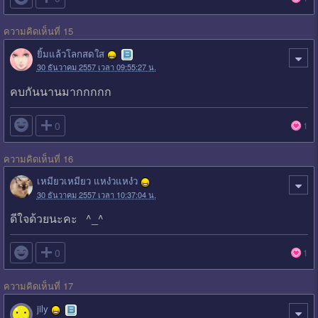
ความคิดเห็นที่ 15
ยิ้มแล้วโลกสดใส
30 ธันวาคม 2557 เวลา 09:55:27 น.
คบกันนานมากกกกก

0
1
ความคิดเห็นที่ 16
เหมียวเหมียว แหง๋วแหง๋ว
30 ธันวาคม 2557 เวลา 10:37:04 น.
ดีใจด้วยนะคะ ^_^

0
1
ความคิดเห็นที่ 17
jily