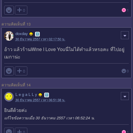

0
1
ความคิดเห็นที่ 13
doxday
30 ธันวาคม 2557 เวลา 02:17:50 น.
อ้าว แล้วร้านWine I Love Youนี่ไม่ได้ทำแล้วหรอคะ ที่ไปอยู่
เมกาน่ะ

0
0
ความคิดเห็นที่ 14
L e g a L L y
30 ธันวาคม 2557 เวลา 06:51:38 น.
ยินดีด้วยค่ะ
แก้ไขข้อความเมื่อ 30 ธันวาคม 2557 เวลา 06:52:24 น.

0
1