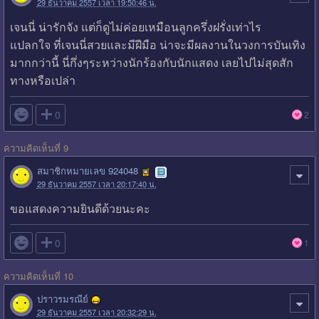
29 ธันวาคม 2557 เวลา 19:50:46 น.
เจนนี่ น่ารักจัง แต่ก็ดูไม่ค่อยเหมือนลูกครึ่งฝรั่งเท่าไร
แปลกใจ ที่เจนนี่สวยและมีฝีมือ น่าจะมีผลงานในวงการบันเทิง
มากกว่านี้ นี่กึ่งๆระหว่างนักร้องกับนักแสดง เลยไปไม่สุดสัก
ทางหรือเปล่า

0
2
ความคิดเห็นที่ 9
สมาชิกหมายเลข 924048
29 ธันวาคม 2557 เวลา 20:17:40 น.
ขอแสดงความยินดีด้วยนะคะ

0
1
ความคิดเห็นที่ 10
ปราวรมรณีย์
29 ธันวาคม 2557 เวลา 20:32:29 น.