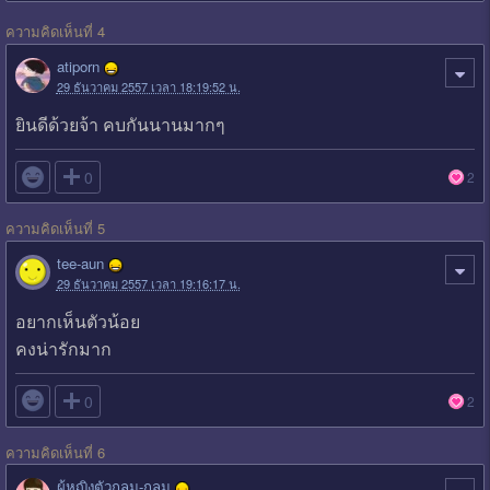
ความคิดเห็นที่ 4
atiporn
29 ธันวาคม 2557 เวลา 18:19:52 น.
ยินดีด้วยจ้า คบกันนานมากๆ

0
2
ความคิดเห็นที่ 5
tee-aun
29 ธันวาคม 2557 เวลา 19:16:17 น.
อยากเห็นตัวน้อย
คงน่ารักมาก

0
2
ความคิดเห็นที่ 6
ผู้หญิงตัวกลม-กลม