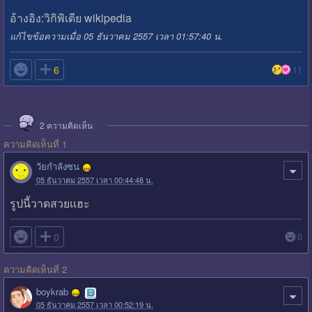
อ้างอิง:วิกิพิเดีย wikipedia
แก้ไขข้อความเมื่อ 05 ธันวาคม 2557 เวลา 01:57:40 น.

6
11
2
ความคิดเห็น
ความคิดเห็นที่ 1
วัยกำลังซน
05 ธันวาคม 2557 เวลา 00:44:48 น.
รูปนี้วาดสวยแฮะ

0
0
ความคิดเห็นที่ 2
boykrab
05 ธันวาคม 2557 เวลา 00:52:19 น.