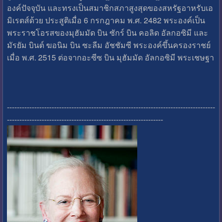
องค์ปัจจุบัน และทรงเป็นสมาชิกสภาสูงสุดของสหรัฐอาหรับเอ
มิเรตส์ด้วย ประสูติเมื่อ 6 กรกฎาคม พ.ศ. 2482 พระองค์เป็น
พระราชโอรสของมุฮัมมัด บิน ซักร์ บิน คอลิด อัลกอซิมี และ
มัรยัม บินต์ ฆอนิม บิน ซะลีม อัชชัมซี พระองค์ขึ้นครองราชย์
เมื่อ พ.ศ. 2515 ต่อจากอะซีซ บิน มุฮัมมัด อัลกอซิมี พระเชษฐา
------------------------------------------------------------------------------------
---------------------------------------------------------------