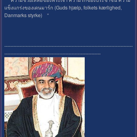
แข็งแกร่งของเดนมาร์ก (Guds hjælp, folkets kærlighed,
Danmarks styrke) ”
------------------------------------------------------------------------------------
---------------------------------------------------------------