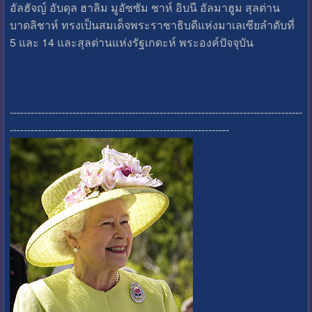
อัลฮัจญ์ อับดุล ฮาลิม มูอัซซัม ชาห์ อิบนี อัลมาฮูม สุลต่าน
บาดลิชาห์ ทรงเป็นสมเด็จพระราชาธิบดีแห่งมาเลเซียลำดับที่
5 และ 14 และสุลต่านแห่งรัฐเกดะห์ พระองค์ปัจจุบัน
------------------------------------------------------------------------------------
---------------------------------------------------------------