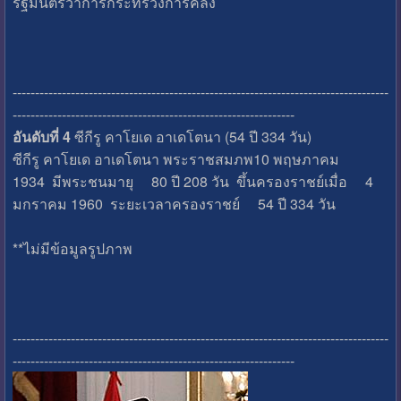
รัฐมนตรีว่าการกระทรวงการคลัง
------------------------------------------------------------------------------------
---------------------------------------------------------------
อันดับที่ 4
ซีกีรู คาโยเด อาเดโตนา (54 ปี 334 วัน)
ซีกีรู คาโยเด อาเดโตนา พระราชสมภพ10 พฤษภาคม
1934 มีพระชนมายุ 80 ปี 208 วัน ขึ้นครองราชย์เมื่อ 4
มกราคม 1960 ระยะเวลาครองราชย์ 54 ปี 334 วัน
**ไม่มีข้อมูลรูปภาพ
------------------------------------------------------------------------------------
---------------------------------------------------------------