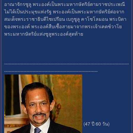
อาณาจักรซูลู พระองค์เป็นพระมหากษัตริย์ตามราชประเพณี
ไม่ได้เป็นประมุขแห่งรัฐ พระองค์เป็นพระมหากษัตริย์ต่อจาก
สมเด็จพระราชาธิบดีไซเปรียน เบกูซูลู คาโซโลมอน พระบิดา
ของพระองค์ พระองค์สืบเชื้อสายมาจากพระเจ้าเคตช์วาโย
พระมหากษัตริย์แห่งซูลูพระองค์สุดท้าย
------------------------------------------------------------------------------------
---------------------------------------------------------------
(47 ปี 60 วัน)