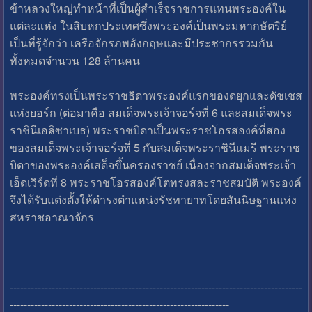
ข้าหลวงใหญ่ทำหน้าที่เป็นผู้สำเร็จราชการแทนพระองค์ใน
แต่ละแห่ง ในสิบหกประเทศซึ่งพระองค์เป็นพระมหากษัตริย์
เป็นที่รู้จักว่า เครือจักรภพอังกฤษและมีประชากรรวมกัน
ทั้งหมดจำนวน 128 ล้านคน
พระองค์ทรงเป็นพระราชธิดาพระองค์แรกของดยุกและดัชเชส
แห่งยอร์ก (ต่อมาคือ สมเด็จพระเจ้าจอร์จที่ 6 และสมเด็จพระ
ราชินีเอลิซาเบธ) พระราชบิดาเป็นพระราชโอรสองค์ที่สอง
ของสมเด็จพระเจ้าจอร์จที่ 5 กับสมเด็จพระราชินีแมรี พระราช
บิดาของพระองค์เสด็จขึ้นครองราชย์ เนื่องจากสมเด็จพระเจ้า
เอ็ดเวิร์ดที่ 8 พระราชโอรสองค์โตทรงสละราชสมบัติ พระองค์
จึงได้รับแต่งตั้งให้ดำรงตำแหน่งรัชทายาทโดยสันนิษฐานแห่ง
สหราชอาณาจักร
------------------------------------------------------------------------------------
---------------------------------------------------------------