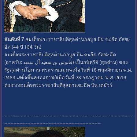
อันดับที่ 7
สมเด็จพระราชาธิบดีสุลต่านกอบูส บิน ซะอีด อัสซะ
อีด (44 ปี 134 วัน)
สมเด็จพระราชาธิบดีสุลต่านกอบูส บิน ซะอีด อัสซะอีด
(อาหรับ: قابوس بن سعيد آل سعيد‎) เป็นกษัตริย์ (สุลต่าน) ของ
รัฐสุลต่านโอมาน พระราชสมภพเมื่อวันที่ 18 พฤศจิกายน พ.ศ.
2483 เสด็จขึ้นครองราชย์เมื่อวันที่ 23 กรกฎาคม พ.ศ. 2513
ต่อจากสมเด็จพระราชาธิบดีสุลต่านซะอีด บิน เตมัวร์
------------------------------------------------------------------------------------
---------------------------------------------------------------