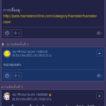
การเลี้ยงดู -
http://pets.hamsteronline.com/category/hamster/hamster-
care

0
0
ความคิดเห็นที่ 2
สมาชิกหมายเลข 1166103
05 ธันวาคม 2557 เวลา 08:51:31 น.
ขอบคุณค่ะ

0
0
ความคิดเห็นที่ 3
สมาชิกหมายเลข 1825989
06 ธันวาคม 2557 เวลา 19:22:12 น.