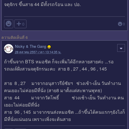
จตุจักร ขึ้นสาย 44 มีทั้งรถร้อน และ ปอ.

0
0
ความคิดเห็นที่ 6
Nicky & The Gang
28 ตุลาคม 2557 เวลา 13:14:35 น.
ถ้าขึ้นจาก BTS หมอชิต ก็จะเพิ่มได้อีกหลายสายค่ะ ...รอ
รถเมล์ฝั่งสวนจตุจักรนะคะ สาย 8 , 27 , 44 , 96 , 145
สาย 8 , 27 มาจากอนุสาวรีย์ชัยฯ ช่วงเช้า-เย็น วันทำงาน
คนเยอะไม่ค่อยมีที่นั่ง (สาย8 มาตั้งแต่สะพานพุทธ)
สาย 44 มาจากวัดโพธิ์ ช่วงเช้า-เย็น วันทำงาน คน
เยอะไม่ค่อยมีที่นั่ง
สาย 96 , 145 มาจากขนส่งหมอชิต ...ถ้าขึ้นได้คนแรกๆยังไงก็
มีที่นั่งแน่นอน เพราะเพิ่งจะต้นสาย