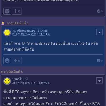

0
0
ความคิดเห็นที่ 4
สมาชิกหมายเลข 1810486
28 ตุลาคม 2557 เวลา 12:17:11 น.
แล้วถ้าจาก BTS หมอชิตละครับ ต้องขึ้นสายอะไรครับ หรือ
สายเดียวกันได้ครับ

0
0
ความคิดเห็นที่ 5
บูรพาไม่แพ้
28 ตุลาคม 2557 เวลา 12:35:09 น.
ขึ้นที่ BTS จตุจักร ดีกว่าครับ จากอนุเสารีย์รถติดแถว
สะพานควาย บางวันติดยาว
สายด้านบนๆบอกได้หมดครับ เสริมให้อีกสายถ้าขึ้นตรง BTS