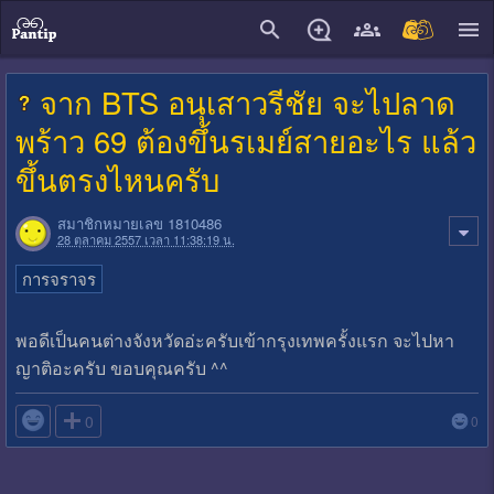
close
จาก BTS อนุเสาวรีชัย จะไปลาด
พร้าว 69 ต้องขึ้นรเมย์สายอะไร แล้ว
ขึ้นตรงไหนครับ
สมาชิกหมายเลข 1810486
28 ตุลาคม 2557 เวลา 11:38:19 น.
การจราจร
พอดีเป็นคนต่างจังหวัดอ่ะครับเข้ากรุงเทพครั้งแรก จะไปหา
ญาติอะครับ ขอบคุณครับ ^^

0
0