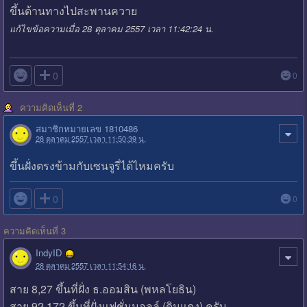
ขึ้นด้านทางไปสะพานควาย
แก้ไขข้อความเมื่อ 28 ตุลาคม 2557 เวลา 11:42:24 น.

0
0
ความคิดเห็นที่ 2
สมาชิกหมายเลข 1810486
28 ตุลาคม 2557 เวลา 11:50:39 น.
ขึ้นฝั่งตรงข้ามกับเซนจูรี่ได้ไหมครับ

0
0
ความคิดเห็นที่ 3
IndyID
28 ตุลาคม 2557 เวลา 11:54:16 น.
สาย 8,27 ขึ้นที่ฝั่ง ธ.ออมสิน (พหลโยธิน)
สาย 92,172 ขึ้นที่ฝั่งแฟชั่นมอลล์ (ดินแดง) ครับ