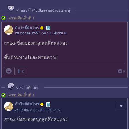
คำตอบที่ได้รับเลือกจากเจ้าของกระทู้
ความคิดเห็นที่ 1
ต้นโพธิ์ต้นไทร
28 ตุลาคม 2557 เวลา 11:41:20 น.
สาย๘ ซิ่ง
สยอง
สนุกสุดคึกคะนอง
ขึ้นด้านทางไปสะพานควาย

0
0
6
ความคิดเห็น
ความคิดเห็นที่ 1
ต้นโพธิ์ต้นไทร
28 ตุลาคม 2557 เวลา 11:41:20 น.
สาย๘ ซิ่ง
สยอง
สนุกสุดคึกคะนอง