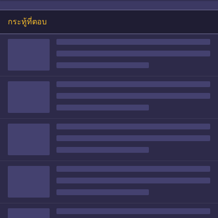
กระทู้ที่ตอบ