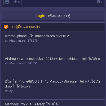

0
0
Login
เพื่อตอบกระทู้
กระทู้ที่คุณอาจสนใจ
airdrop iphone 6 ไป macbook pro mid2012
สมาชิกหมายเลข 1376276
Airdrop ระหว่าง mcbookair 2013 กับ iphone6/ipad mini4 ไม่ได้ค่ะ
สมาชิกหมายเลข 1841053
มีใครใช้ iPhone6(iOS.8.1) กับ Macbook Air(Yosemite) แล้วใช้ Air
drop ไม่ได้ไหมคะ
P'Goy
Macbook Pro 2015 Airdrop ใช้ไม่ได้