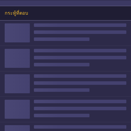
กระทู้ที่ตอบ