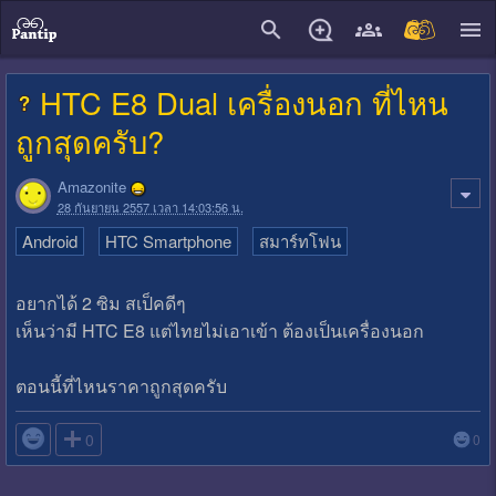
close
HTC E8 Dual เครื่องนอก ที่ไหน
ถูกสุดครับ?
Amazonite
28 กันยายน 2557 เวลา 14:03:56 น.
Android
HTC Smartphone
สมาร์ทโฟน
อยากได้ 2 ซิม สเป็คดีๆ
เห็นว่ามี HTC E8 แต่ไทยไม่เอาเข้า ต้องเป็นเครื่องนอก
ตอนนี้ที่ไหนราคาถูกสุดครับ

0
0