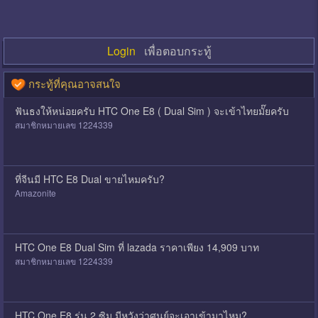
Login
เพื่อตอบกระทู้
กระทู้ที่คุณอาจสนใจ
ฟันธงให้หน่อยครับ HTC One E8 ( Dual Sim ) จะเข้าไทยมั๊ยครับ
สมาชิกหมายเลข 1224339
ที่จีนมี HTC E8 Dual ขายไหมครับ?
Amazonite
HTC One E8 Dual Sim ที่ lazada ราคาเพียง 14,909 บาท
สมาชิกหมายเลข 1224339
HTC One E8 รุ่น 2 ซิม มีหวังว่าศูนย์จะเอาเข้ามาไหม?