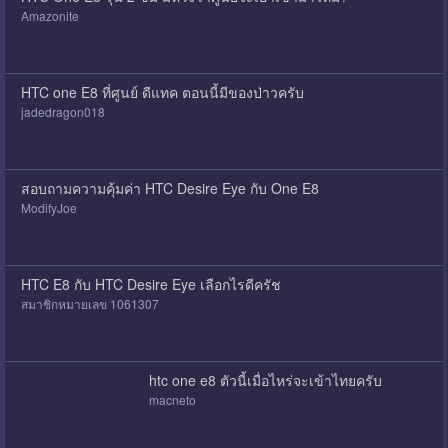
Amazonite
HTC one E8 ที่ศูนย์ ดีแทค ตอนนี้มีของป่าวครับ
jadedragon018
สอบถามความคุ้มค่า HTC Desire Eye กับ One E8
ModifyJoe
็HTC E8 กับ HTC Desire Eye เลือกไรดีครัช
สมาชิกหมายเลข 1061307
htc one e8 ตัวนี้เมื่อไหร่จะเข้าไทยครับ
macneto