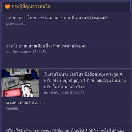
กระทู้ที่คุณอาจสนใจ
สอบถาม ss ไทยค่ะ ข่าวออกมาขนาดนี้ คนรอทำไงต่อคะ?
pukwalanka
งานโมบายปลายเดือนนี้จะมีnote4ขายไหมคะ
สมาชิกหมายเลข 1543454
ในงานโมบาย เอ็กโปร มือถือซัมซุง ตระกูล A
หรือ M แบบผูกสัญญา 1 ปี กับ ais มีรุ่นไหนบ้าง
ครับ ใครไปมาแล้วบ้าง
สมาชิกหมายเลข 6115048
ตามหา note4 สีทอง ..
yamela
มีใครใช้สิทธิจาก galaxy gift ที่ออกค่าโทรให้ 3,000 บาทไม่ได้บ้างค