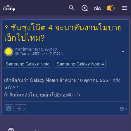
close
ซัมซุงโน๊ต 4 จะมาทันงานโมบาย
เอ็กโปไหม?
สมาชิกหมายเลข 936170
08 กันยายน 2557 เวลา 17:17:30 น.
Samsung Galaxy Note
Samsung Galaxy Note 4
เค้าลือกันว่า Galaxy Note4 จำหน่าย 10 ตุลาคม 2557 จริง
หร๋อ??
ถ้างั้นก็มหลังโมบายเอ็กโปอีกอ่ะดิ (--")

0
0