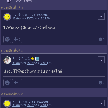
9
ความคิดเห็น
ความคิดเห็นที่ 1
สมาชิกหมายเลข 1622653
08 กันยายน 2557 เวลา 17:29:39 น.
ไม่ทันครับรู้สึกมาหลังวันที่20นะ

0
0
ความคิดเห็นที่ 2
ลั ม บิ กิ น นี่
08 กันยายน 2557 เวลา 17:30:47 น.
น่าจะมีให้จองในงานครับ ตามสไตล์

0
0
ความคิดเห็นที่ 3
สมาชิกหมายเลข 1622653
08 กันยายน 2557 เวลา 17:31:17 น.