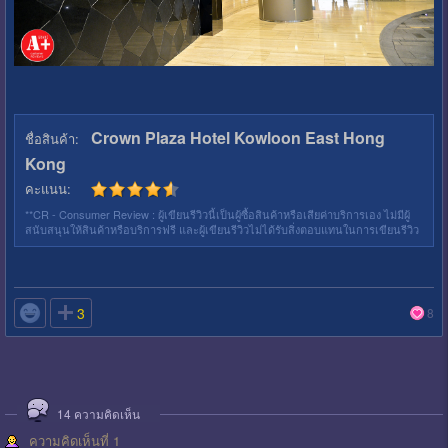
Crown Plaza Hotel Kowloon East Hong
ชื่อสินค้า:
Kong
คะแนน:
**CR - Consumer Review : ผู้เขียนรีวิวนี้เป็นผู้ซื้อสินค้าหรือเสียค่าบริการเอง ไม่มีผู้
สนับสนุนให้สินค้าหรือบริการฟรี และผู้เขียนรีวิวไม่ได้รับสิ่งตอบแทนในการเขียนรีวิว

3
8
14
ความคิดเห็น
ความคิดเห็นที่ 1