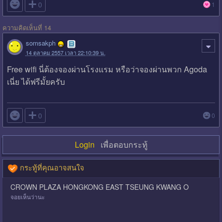

0
1
ความคิดเห็นที่ 14
somsakph
14 ตุลาคม 2557 เวลา 22:10:39 น.
Free wifi นี่ต้องจองผ่านโรงแรม หรือว่าจองผ่านพวก Agoda
เนี่ย ได้ฟรีมั้ยครับ

0
0
Login
เพื่อตอบกระทู้
กระทู้ที่คุณอาจสนใจ
CROWN PLAZA HONGKONG EAST TSEUNG KWANG O
จอยเห็นว่านะ