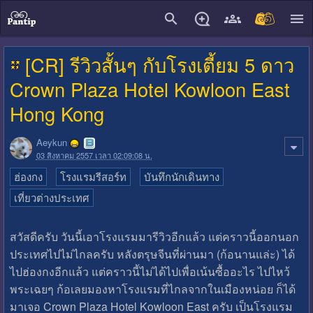
close
[CR] รีวิวสั้นๆ กับโรงเตี้ยม 5 ดาว
Crown Plaza Hotel Kowloon East
Hong Kong
Aeykun
03 สิงหาคม 2557 เวลา 02:09:08 น.
ฮ่องกง
โรงแรมรีสอร์ท
บันทึกนักเดินทาง
เที่ยวต่างประเทศ
สวัสดีครับ วันนี้เอาโรงแรมมารีวิวอีกแล้ว แต่คราวนี้ออกนอก
ประเทศไปไม่ไกลครับ หลังตรุษจีนที่ผ่านมา (ก้อนานแล่ะ) ได้
ไปฮ่องกงอีกแล้ว แต่คราวนี้ไม่ได้ไปเพื่อเน้นซื้ออะไร ไปไหว้
พระเฉยๆ ก้อเลยมองหาโรงแรมที่ไกลจากในเมืองหน่อย ก็ได้
มาเจอ Crown Plaza Hotel Kowloon East ครับ เป็นโรงแรม