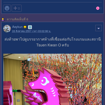

0
1
ความคิดเห็นที่ 6
Aeykun
03 สิงหาคม 2557 เวลา 03:02:08 น.
ส่งท้ายพาไปดูบรรยากาศห้างที่เชื่อมต่อกับโรงแรมและสถานี
Tsuen Kwan O ครับ