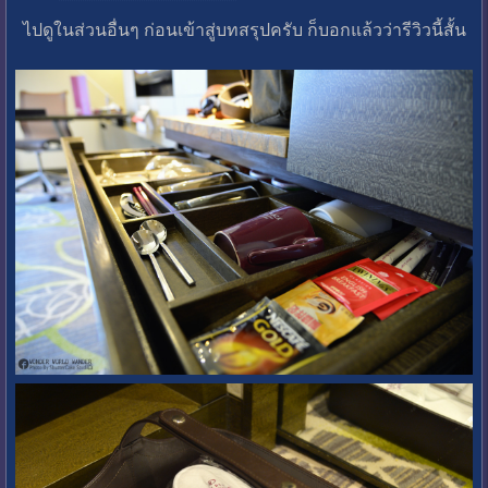
ไปดูในส่วนอื่นๆ ก่อนเข้าสู่บทสรุปครับ ก็บอกแล้วว่ารีวิวนี้สั้น