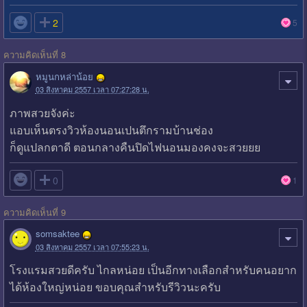

2
5
ความคิดเห็นที่ 8
หมูนกหล่าน้อย
03 สิงหาคม 2557 เวลา 07:27:28 น.
ภาพสวยจังค่ะ
แอบเห็นตรงวิวห้องนอนเปนตึกรามบ้านช่อง
ก็ดูแปลกตาดี ตอนกลางคืนปิดไฟนอนมองคงจะสวยยย

0
1
ความคิดเห็นที่ 9
somsaktee
03 สิงหาคม 2557 เวลา 07:55:23 น.
โรงแรมสวยดีครับ ไกลหน่อย เป็นอีกทางเลือกสำหรับคนอยาก
ได้ห้องใหญ่หน่อย ขอบคุณสำหรับรีวิวนะครับ