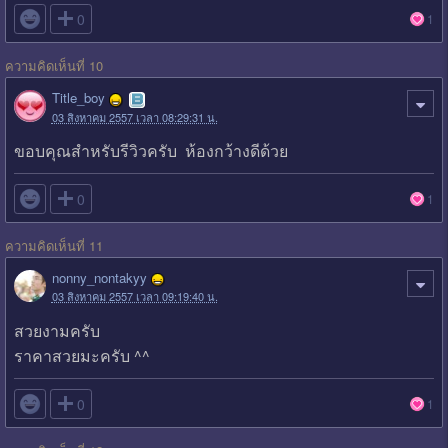

0
1
ความคิดเห็นที่ 10
Title_boy
03 สิงหาคม 2557 เวลา 08:29:31 น.
ขอบคุณสำหรับรีวิวครับ ห้องกว้างดีด้วย

0
1
ความคิดเห็นที่ 11
nonny_nontakyy
03 สิงหาคม 2557 เวลา 09:19:40 น.
สวยงามครับ
ราคาสวยมะครับ ^^

0
1