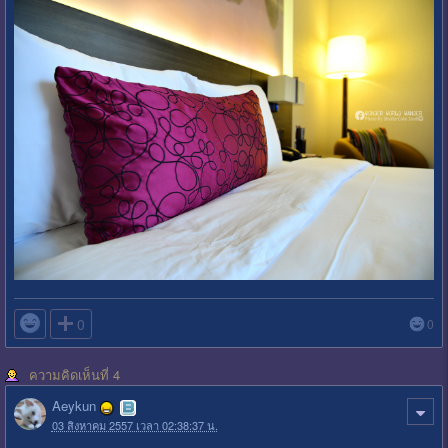

0
0
ความคิดเห็นที่ 4
Aeykun
03 สิงหาคม 2557 เวลา 02:38:37 น.