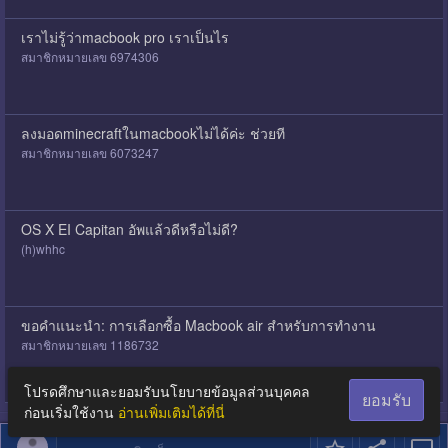
เราไม่รู้ว่าmacbook pro เราเป็นไร
สมาชิกหมายเลข 6974306
ลงมอดminecraftในmacbookไม่ได้ค่ะ ช่วยที
สมาชิกหมายเลข 6073247
OS X EI Capitan อัพแล้วดีหรือไม่ดี?
(h)whhc
ขอคำแนะนำ: การเลือกซื้อ Macbook air สำหรับการทำงาน
สมาชิกหมายเลข 1186732
โปรดศึกษาและยอมรับนโยบายข้อมูลส่วนบุคคล
ยอมรับ
ก่อนเริ่มใช้งาน
อ่านเพิ่มเติมได้ที่นี่