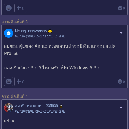

0
0
ความคิดเห็นที่ 3
Neung_innovations
07 กรกฎาคม 2557 เวลา 23:17:56 น.
ผมชอบหุ่นของ Air นะ ตรงขอบหน้าจอมีเงิน แต่ชอบสเปค
Pro 55
ลอง Surface Pro 3 ไหมครับ เป็น Windows 8 Pro

0
0
ความคิดเห็นที่ 4
สมาชิกหมายเลข 1205609
07 กรกฎาคม 2557 เวลา 23:23:00 น.
retina