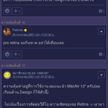

0
0
ความคิดเห็นที่ 16
Fericire
09 กรกฎาคม 2557 เวลา 17:01:33 น.
pro retina จอกินขาด อย่าได้เทียบเลย

0
0
ความคิดเห็นที่ 17
สมาชิกหมายเลข 1565187
13 กรกฎาคม 2557 เวลา 07:27:32 น.
ความคุ้มค่าอยู่ที่การใช้งาน ผมแนะนำ MacAir 13" ครับ(ผม
เรียนด้าน Design ก็ใช้ตัวนี้)
-ไม่เน้นเรื่องการตัดต่อวีดีโอ ความชัดของจอ Retina -> เอามา