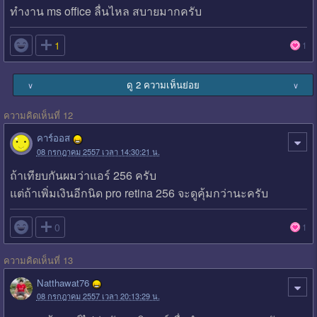
ทำงาน ms office ลื่นไหล สบายมากครับ

1
1
ดู 2 ความเห็นย่อย
∨
∨
ความคิดเห็นที่ 12
คาร์ออส
08 กรกฎาคม 2557 เวลา 14:30:21 น.
ถ้าเทียบกันผมว่าแอร์ 256 ครับ
แต่ถ้าเพิ่มเงินอีกนิด pro retina 256 จะดูคุ้มกว่านะครับ

0
1
ความคิดเห็นที่ 13
Natthawat76
08 กรกฎาคม 2557 เวลา 20:13:29 น.