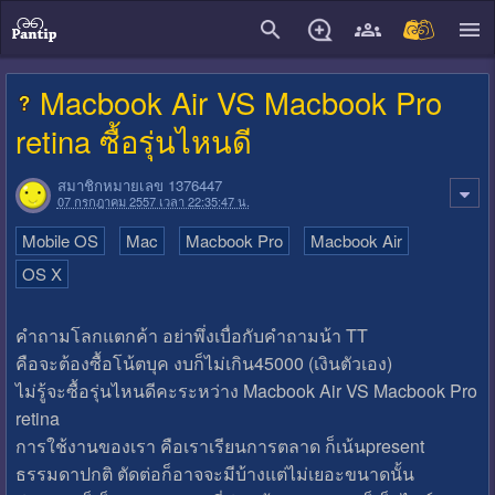
close
Macbook Air VS Macbook Pro
retina ซื้อรุ่นไหนดี
สมาชิกหมายเลข 1376447
07 กรกฎาคม 2557 เวลา 22:35:47 น.
Mobile OS
Mac
Macbook Pro
Macbook Air
OS X
คำถามโลกแตกค้า อย่าพึ่งเบื่อกับคำถามน้า TT
คือจะต้องซื้อโน้ตบุค งบก็ไม่เกิน45000 (เงินตัวเอง)
ไม่รู้จะซื้อรุ่นไหนดีคะระหว่าง Macbook Air VS Macbook Pro
retina
การใช้งานของเรา คือเราเรียนการตลาด ก็เน้นpresent
ธรรมดาปกติ ตัดต่อก็อาจจะมีบ้างแต่ไม่เยอะขนาดนั้น