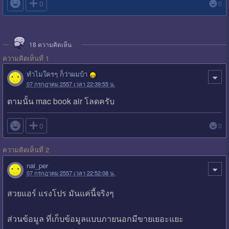

0
0
18
ความคิดเห็น
ความคิดเห็นที่ 1
ทำไมใครๆ ก็ว่าผมบ้า
07 กรกฎาคม 2557 เวลา 22:39:55 น.
ตามนั้น mac book air โลดครับ

0
0
ความคิดเห็นที่ 2
nai_per
07 กรกฎาคม 2557 เวลา 22:52:08 น.
สวยแอร์ แรงโปร มันแค่นี้จริงๆ
ส่วนข้อมูล ที่เก็บข้อมูลแบบภายนอกมีขายเยอะแยะ