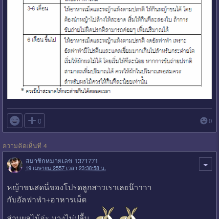

0
0
ความคิดเห็นที่ 4
สมาชิกหมายเลข 1371771
19 เมษายน 2557 เวลา 23:38:58 น.
หญ้าขนสดนี่ของโปรดลูกสาวเราเลยน๊าาาา
กับอัลฟาฟ่า+อาหารเม็ด
ส่วนผลไม้อ่ะ นางไม่ปลื้ม