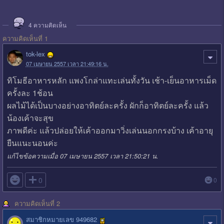
4
ความคิดเห็น
ความคิดเห็นที่ 1
tok-lex
07 เมษายน 2557 เวลา 21:49:16 น.
ทิโมธีอาหารหลัก แพงโกล่าแทะเล่นทั้งวัน เช้า-เย็นอาหารเม็ด
ครั้งละ 1ช้อน
ผลไม้ได้เป็นบางอย่างอาทิตย์ละครั้ง ผักก็อาทิตย์ละครั้ง แล้ว
น้องเค้าจะสุข
ภาพดีค่ะ แล้วปล่อยให้เค้าออกมาวิ่งเล่นนอกกรงบ้าง เค้าอายุ
ยืนแนะนอนค่ะ
แก้ไขข้อความเมื่อ 07 เมษายน 2557 เวลา 21:50:21 น.

0
0
ความคิดเห็นที่ 2
สมาชิกหมายเลข 949682