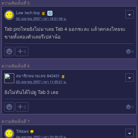
ความคิดเห็นที่ 5
Low tech boy
02 เมษายน 2557 เวลา 18:21:36 น.
Tab proไทยยังไม่มาเลย Tab 4 ออกซะละ แล้วตกลงไทยจะ
ขายทั้งสองตัวเลยรึเปล่าน้อ

0
0
ความคิดเห็นที่ 6
สมาชิกหมายเลข 843431
03 เมษายน 2557 เวลา 11:35:21 น.
ยังไม่ทันได้ไปดู Tab 3 เลย

0
0
ความคิดเห็นที่ 7
Tribiani
04 เมษายน 2557 เวลา 20:39:23 น.