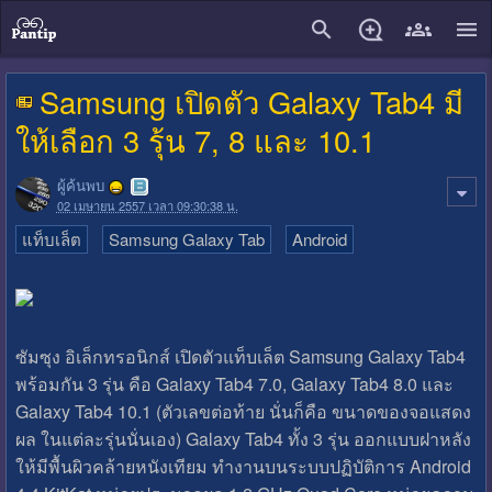
close
Samsung เปิดตัว Galaxy Tab4 มี
ให้เลือก 3 รุ้น 7, 8 และ 10.1
ผู้ค้นพบ
02 เมษายน 2557 เวลา 09:30:38 น.
แท็บเล็ต
Samsung Galaxy Tab
Android
ซัมซุง อิเล็กทรอนิกส์ เปิดตัวแท็บเล็ต Samsung Galaxy Tab4
พร้อมกัน 3 รุ่น คือ Galaxy Tab4 7.0, Galaxy Tab4 8.0 และ
Galaxy Tab4 10.1 (ตัวเลขต่อท้าย นั่นก็คือ ขนาดของจอแสดง
ผล ในแต่ละรุ่นนั่นเอง) Galaxy Tab4 ทั้ง 3 รุ่น ออกแบบฝาหลัง
ให้มีพื้นผิวคล้ายหนังเทียม ทำงานบนระบบปฏิบัติการ Android