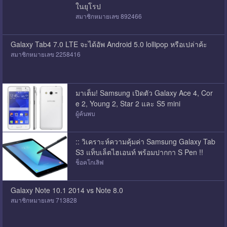
ในยุโรป
สมาชิกหมายเลข 892466
Galaxy Tab4 7.0 LTE จะได้อัพ Android 5.0 lollipop หรือเปล่าค้ะ
สมาชิกหมายเลข 2258416
มาเต็ม! Samsung เปิดตัว Galaxy Ace 4, Cor
e 2, Young 2, Star 2 และ S5 mini
ผู้ค้นพบ
:: วิเคราะห์ความคุ้มค่า Samsung Galaxy Tab
S3 แท็บเล็ตไฮเอนท์ พร้อมปากกา S Pen !!
ช็อคโกเลิฟ
Galaxy Note 10.1 2014 vs Note 8.0
สมาชิกหมายเลข 713828