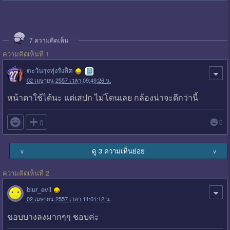
7
ความคิดเห็น
ความคิดเห็นที่ 1
ตะวันรุ่งทุ่งรังสิต
02 เมษายน 2557 เวลา 09:49:26 น.
หน้าตาใช้ได้นะ แต่เสปก ไม่โดนเลย กล้องน่าจะดีกว่านี้

0
0
ดู 3 ความเห็นย่อย
∨
∨
ความคิดเห็นที่ 2
blur_evil
02 เมษายน 2557 เวลา 11:01:12 น.
ขอบบางลงมากๆๆ ชอบค่ะ