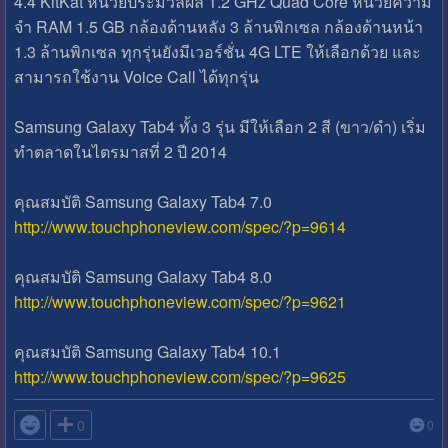
4.4 KitKat หน่วยประมวลผล 1.2 GHz Quad Core หน่วยความ
จำ RAM 1.5 GB กล้องด้านหลัง 3 ล้านพิกเซล กล้องด้านหน้า
1.3 ล้านพิกเซล ทุกรุ่นยังมีเวอร์ชั่น 4G LTE ให้เลือกด้วย และ
สามารถใช้งาน Voice Call ได้ทุกรุ่น
Samsung Galaxy Tab4 ทั้ง 3 รุ่น มีให้เลือก 2 สี (ขาว/ดำ) เริ่ม
ทำตลาดในไตรมาสที่ 2 ปี 2014
คุณสมบัติ Samsung Galaxy Tab4 7.0
http://www.touchphoneview.com/spec/?p=9614
คุณสมบัติ Samsung Galaxy Tab4 8.0
http://www.touchphoneview.com/spec/?p=9621
คุณสมบัติ Samsung Galaxy Tab4 10.1
http://www.touchphoneview.com/spec/?p=9625

0
0