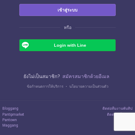
เข้าสู่ระบบ
หรือ
Login with Line
ยังไม่เป็นสมาชิก?
สมัครสมาชิกด้วยอีเมล
ข้อกำหนดการให้บริการ
・
นโยบายความเป็นส่วนตัว
Bloggang
ติดต่อทีมงานพันทิป
Pantipmarket
ติดต่อลงโฆษณา
Pantown
Maggang