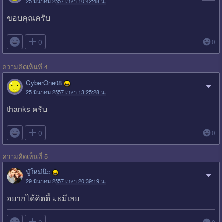
25 มีนาคม 2557 เวลา 10:42:48 น.
ขอบคุณครับ

0
0
ความคิดเห็นที่ 4
CyberOne08
25 มีนาคม 2557 เวลา 13:25:28 น.
thanks ครับ

0
0
ความคิดเห็นที่ 5
นู๋ใหม่น๊ะ
29 มีนาคม 2557 เวลา 20:39:19 น.
อยากได้คิตตี้ มะมีเลย

0
0