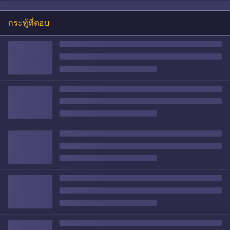
กระทู้ที่ตอบ