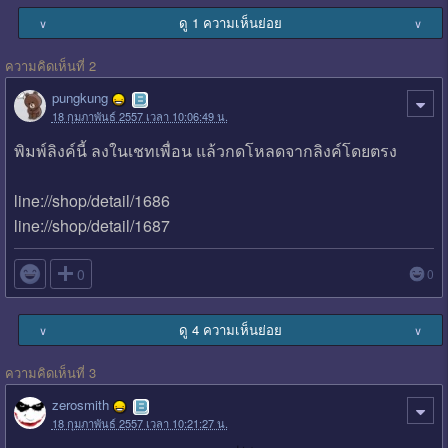
ดู 1 ความเห็นย่อย
∨
∨
ความคิดเห็นที่ 2
pungkung
18 กุมภาพันธ์ 2557 เวลา 10:06:49 น.
พิมพ์ลิงค์นี้ ลงในเชทเพื่อน แล้วกดโหลดจากลิงค์โดยตรง
line://shop/detail/1686
line://shop/detail/1687

0
0
ดู 4 ความเห็นย่อย
∨
∨
ความคิดเห็นที่ 3
zerosmith
18 กุมภาพันธ์ 2557 เวลา 10:21:27 น.