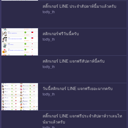
สติ๊กเกอร์ LINE ประจำสัปดาห์นี้มาแล้วครับ
todty_th
สติกเกอร์ฟรีวันนี้ครับ
todty_th
สติกเกอร์ LINE แจกฟรีสัปดาห์นี้ครับ
todty_th
วันนี้สติกเกอร์ LINE แจกฟรีเยอะมากครับ
todty_th
สติ๊กเกอร์ LINE แจกฟรีประจำสัปดาห์วาเลนไท
น์มาแล้วครับ
todty_th