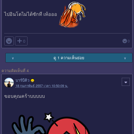
ไปอินโดไม่ได้ซักที เห้อออ

0
0
ดู 1 ความเห็นย่อย
∨
∨
ความคิดเห็นที่ 4
บาร์บีคิว
18 กุมภาพันธ์ 2557 เวลา 10:50:09 น.
ขอบคุณคร้าบบบบบ