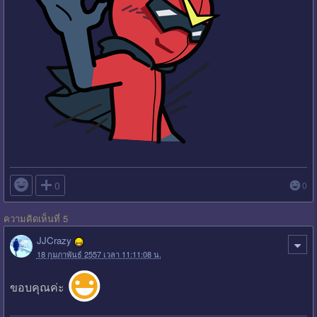

0
0
ความคิดเห็นที่ 5
JJCrazy
18 กุมภาพันธ์ 2557 เวลา 11:11:08 น.
ขอบคุณค่ะ