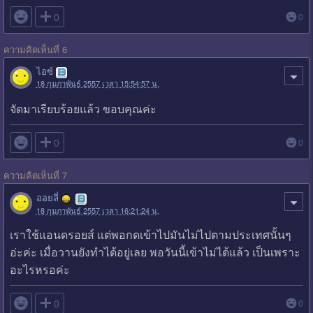

0
0
ความคิดเห็นที่ 6
ไอซ์
18 กุมภาพันธ์ 2557 เวลา 15:54:57 น.
จัดมาเรียบร้อยแล้ว ขอบคุณค่ะ

0
0
ความคิดเห็นที่ 7
ออยลี่
18 กุมภาพันธ์ 2557 เวลา 16:21:24 น.
เราใช้แอนดรอยส์ แต่พอกดเข้าไปมันไม่ไปตามประเทศนั้นๆ
อ่ะค่ะ เมื่อวานยังทำได้อยู่เลย พอวันนี้เข้าไม่ได้แล้ว เป็นเพราะ
อะไรหรอค่ะ

0
0