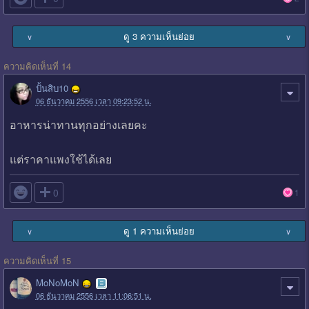
ดู 3 ความเห็นย่อย
∨
∨
ความคิดเห็นที่ 14
ปั้นสิบ10
06 ธันวาคม 2556 เวลา 09:23:52 น.
อาหารน่าทานทุกอย่างเลยคะ
แต่ราคาแพงใช้ได้เลย

0
1
ดู 1 ความเห็นย่อย
∨
∨
ความคิดเห็นที่ 15
MoNoMoN
06 ธันวาคม 2556 เวลา 11:06:51 น.