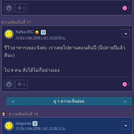

0
1
ความคิดเห็นที่ 17
KaNa-IRC
10 ธันวาคม 2556 เวลา 10:22:53 น.
รีวิวอาหารเยอะจังค่ะ เราเคยไปทานตอนต้นปี (นี่ปลายปีแล้ว
สินะ)
ไป 4 คน สั่งได้ไม่กี่อย่างเอง

0
1
ดู 1 ความเห็นย่อย
∨
∨
ความคิดเห็นที่ 18
dragonite
10 ธันวาคม 2556 เวลา 12:28:12 น.