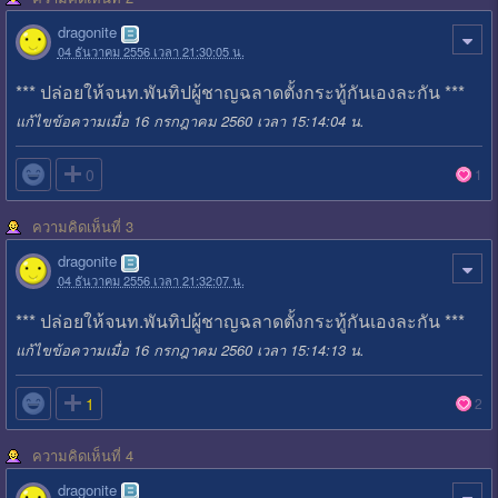
dragonite
04 ธันวาคม 2556 เวลา 21:30:05 น.
*** ปล่อยให้จนท.พันทิปผู้ชาญฉลาดตั้งกระทู้กันเองละกัน ***
แก้ไขข้อความเมื่อ 16 กรกฎาคม 2560 เวลา 15:14:04 น.

0
1
ความคิดเห็นที่ 3
dragonite
04 ธันวาคม 2556 เวลา 21:32:07 น.
*** ปล่อยให้จนท.พันทิปผู้ชาญฉลาดตั้งกระทู้กันเองละกัน ***
แก้ไขข้อความเมื่อ 16 กรกฎาคม 2560 เวลา 15:14:13 น.

1
2
ความคิดเห็นที่ 4
dragonite