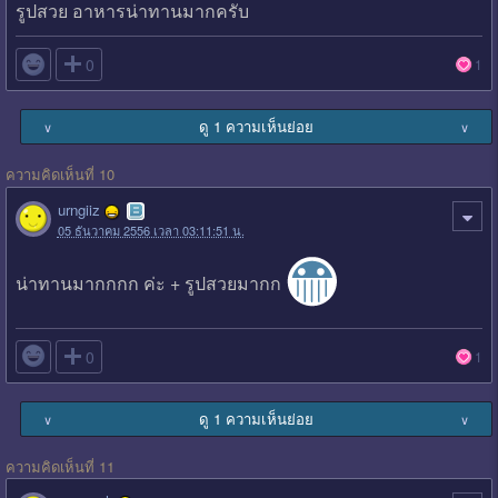
รูปสวย อาหารน่าทานมากครับ

0
1
ดู 1 ความเห็นย่อย
∨
∨
ความคิดเห็นที่ 10
urngiiz
05 ธันวาคม 2556 เวลา 03:11:51 น.
น่าทานมากกกก ค่ะ + รูปสวยมากก

0
1
ดู 1 ความเห็นย่อย
∨
∨
ความคิดเห็นที่ 11