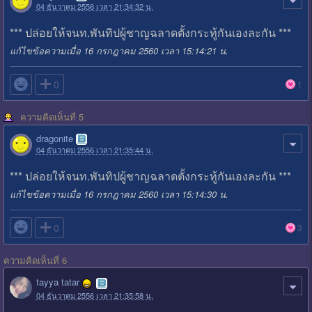
04 ธันวาคม 2556 เวลา 21:34:32 น.
*** ปล่อยให้จนท.พันทิปผู้ชาญฉลาดตั้งกระทู้กันเองละกัน ***
แก้ไขข้อความเมื่อ 16 กรกฎาคม 2560 เวลา 15:14:21 น.

0
1
ความคิดเห็นที่ 5
dragonite
04 ธันวาคม 2556 เวลา 21:35:44 น.
*** ปล่อยให้จนท.พันทิปผู้ชาญฉลาดตั้งกระทู้กันเองละกัน ***
แก้ไขข้อความเมื่อ 16 กรกฎาคม 2560 เวลา 15:14:30 น.

0
3
ความคิดเห็นที่ 6
tayya tatar
04 ธันวาคม 2556 เวลา 21:35:58 น.