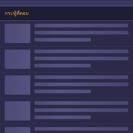
กระทู้ที่ตอบ