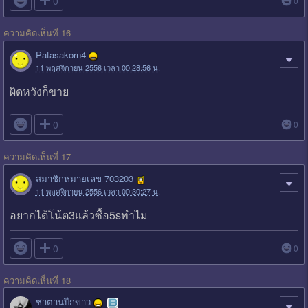

0
0
ความคิดเห็นที่ 16
Patasakorn4
11 พฤศจิกายน 2556 เวลา 00:28:56 น.
ผิดหวังก็ขาย

0
0
ความคิดเห็นที่ 17
สมาชิกหมายเลข 703203
11 พฤศจิกายน 2556 เวลา 00:30:27 น.
อยากได้โน้ต3แล้วซื้อ5sทำไม

0
0
ความคิดเห็นที่ 18
ซาตานปีกขาว