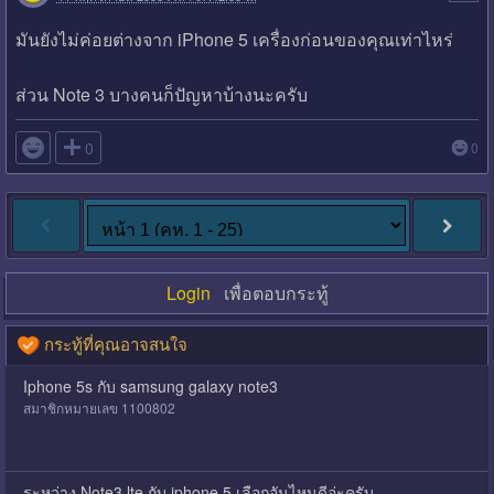
มันยังไม่ค่อยต่างจาก iPhone 5 เครื่องก่อนของคุณเท่าไหร่
ส่วน Note 3 บางคนก็ปัญหาบ้างนะครับ

0
0
Login
เพื่อตอบกระทู้
กระทู้ที่คุณอาจสนใจ
Iphone 5s กับ samsung galaxy note3
สมาชิกหมายเลข 1100802
ระหว่าง Note3 lte กับ iphone 5 เลือกอันไหนดีอ่ะครับ