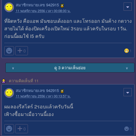
สมาชิกหมายเลข 942915
11 พฤศจิกายน 2556 เวลา 00:08:00 น.
ที่ผิดหวัง คือแอพ มันชอบเด้งออก และโทรออก มันค้าง กดวาง
สายไม่ได้ ต้องปิดเครื่องเปิดใหม่ 3รอบ แล้วครับในรอบ 1วัน.
ก่อนนี้ผมใช้ i5 ครับ

0
1
ดู 3 ความเห็นย่อย
∨
∨
ความคิดเห็นที่ 11
สมาชิกหมายเลข 942915
11 พฤศจิกายน 2556 เวลา 00:13:57 น.
ผมลองรีสโตร์ 2รอบแล้วครับวันนี้
เพิางซื้อมาเมื่อวานนี้เอง

0
0