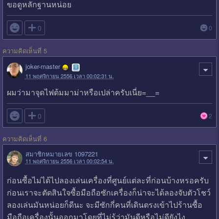
ขอดูหลักฐานหน่อย

0
0
ความคิดเห็นที่ 5
joker-master
11 พฤศจิกายน 2556 เวลา 00:02:31 น.
ผมว่ามาจุดไฟต้มมาม่าหรือเปล่าครับเนี่ย=__=

0
2
ความคิดเห็นที่ 6
สมาชิกหมายเลข 1097221
11 พฤศจิกายน 2556 เวลา 00:02:54 น.
ก่อนซื้อไม่ได้ไปลองเล่นเครื่องที่ศูนย์แต่ละที่ก่อนบ้างหรอครับ
ก่อนเราจะตัดสินใจซื้อมือถือซักเครื่องก็น่าจะได้ลองจับตัวโชว์
ลองเล่นมันหน่อยก็ดีนะ จะมีซักกี่คนที่เดินตรงเข้าไปร้านซื้อ
มือถือเครื่องนั้นออกมาโดยที่ไม่รู้ว่ามันดีหรือไม่ดียังไง