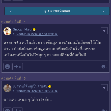
ดู 1 ความเห็นย่อย
∨
∨
ความคิดเห็นที่ 14
Snoop_ikkyu
11 พฤศจิกายน 2556 เวลา 00:27:38 น.
หรอกครับ คงไม่มีเวลาหาข้อมูล ต่างกับผมมือถือต่อให้เป็น
สาวก ก้อยังต้องหาข้อมูลมากพอที่จะตัดสินใจซื้อเพราะ
เครื่องๆหนึ่งมันไม่ใช่ถูกๆ กว่าจะเปลี่ยนที่ก้อเป็นปี

0
0
ความคิดเห็นที่ 15
เขาวานให้หมูเป็นสายลับ
11 พฤศจิกายน 2556 เวลา 00:27:49 น.
ขายเลย เหมอ ๆ ได้กำไรอีก ..