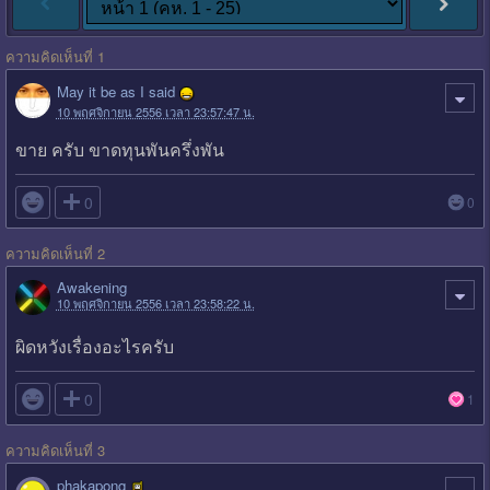
ความคิดเห็นที่ 1
May it be as I said
10 พฤศจิกายน 2556 เวลา 23:57:47 น.
ขาย ครับ ขาดทุนพันครึ่งพัน

0
0
ความคิดเห็นที่ 2
Awakening
10 พฤศจิกายน 2556 เวลา 23:58:22 น.
ผิดหวังเรื่องอะไรครับ

0
1
ความคิดเห็นที่ 3
phakapong