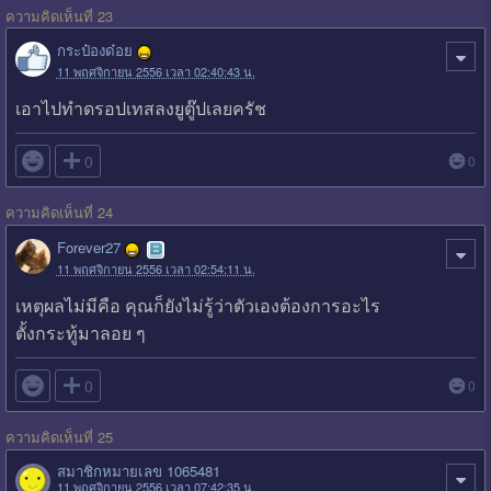
ความคิดเห็นที่ 23
กระป๋องด๋อย
11 พฤศจิกายน 2556 เวลา 02:40:43 น.
เอาไปทำดรอปเทสลงยูตู๊ปเลยครัช

0
0
ความคิดเห็นที่ 24
Forever27
11 พฤศจิกายน 2556 เวลา 02:54:11 น.
เหตุผลไม่มีคือ คุณก็ยังไม่รู้ว่าตัวเองต้องการอะไร
ตั้งกระทู้มาลอย ๆ

0
0
ความคิดเห็นที่ 25
สมาชิกหมายเลข 1065481
11 พฤศจิกายน 2556 เวลา 07:42:35 น.