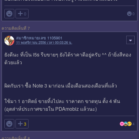

0
0
ความคิดเห็นที่ 7
สมาชิกหมายเลข 1105901
11 พฤศจิกายน 2556 เวลา 00:03:26 น.
ยังดีนะ ที่เป็น i5s รีบขายๆ ยังได้ราคาดีอยู่ครับ ^^ ถ้ายิ่งสีทอง
ด้วยแล้ว
ผิดกับเรา ซื้อ Note 3 มาก่อน เมื่อเดือนสองเดือนที่แล้ว
ใช้มา 1 อาทิตย์ ขายทิ้งไปละ ราคาตก ขาดทุน ตั้ง 4 พัน
(อุตส่าห์ประกาศขายใน PDAmobiz แล้วนะ)

3
4
ความคิดเห็นที่ 8