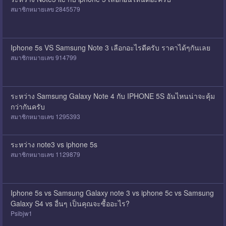
สมาชิกหมายเลข 2845579
Iphone 5s VS Samsung Note 3 เลือกอะไรดีครับ ราคาได้ๆกันเลย
สมาชิกหมายเลข 914799
ระหว่าง Samsung Galaxy Note 4 กับ IPHONE 5S อันไหนน่าจะคุ้ม
กว่ากันครับ
สมาชิกหมายเลข 1295393
ระหว่าง note3 vs iphone 5s
สมาชิกหมายเลข 1129879
Iphone 5s vs Samsung Galaxy note 3 vs iphone 5c vs Samsung
Galaxy S4 vs อื่นๆ เป็นคุณจะซื้ออะไร?
Psibjw1