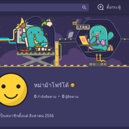
search
ตั้งกระทู้
หม่าม้าโฟร์โด้
0
0
กำลังติดตาม
ผู้ติดตาม
เป็นสมาชิกตั้งแต่
สิงหาคม 2556