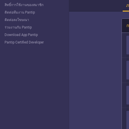
ภ
สิทธิ์การใช้งานของสมาชิก
ติดต่อทีมงาน Pantip
ติดต่อลงโฆษณา
ก
ร่วมงานกับ Pantip
Download App Pantip
Pantip Certified Developer