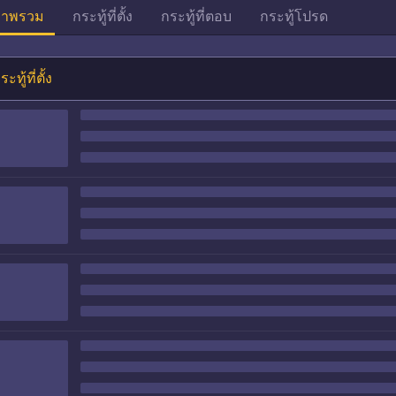
าพรวม
กระทู้ที่ตั้ง
กระทู้ที่ตอบ
กระทู้โปรด
ระทู้ที่ตั้ง