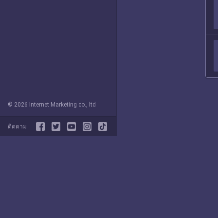
© 2026 Internet Marketing co., ltd
ติดตาม