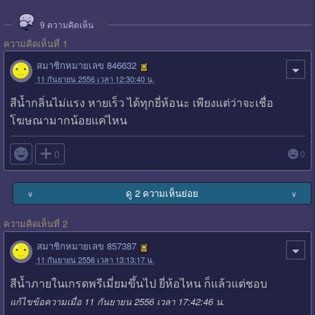
9
ความคิดเห็น
ความคิดเห็นที่ 1
สมาชิกหมายเลข 846632
11 กันยายน 2556 เวลา 12:30:40 น.
สีน้ำกลิ่นไม่แรง หายเร็ว ได้ทุกยี่ห้อนะ เพียงแต่ว่าจะเชื่อ
โฆษณามากน้อยแค่ไหน

0
0
ดู 2 ความเห็นย่อย
∨
∨
ความคิดเห็นที่ 2
สมาชิกหมายเลข 857387
11 กันยายน 2556 เวลา 13:13:17 น.
สีน้ำภายในเกรดพรีเมี่ยมขึ้นไป ยี่ห้อไหน ก็แล้วแต่ชอบ
แก้ไขข้อความเมื่อ 11 กันยายน 2556 เวลา 17:42:46 น.