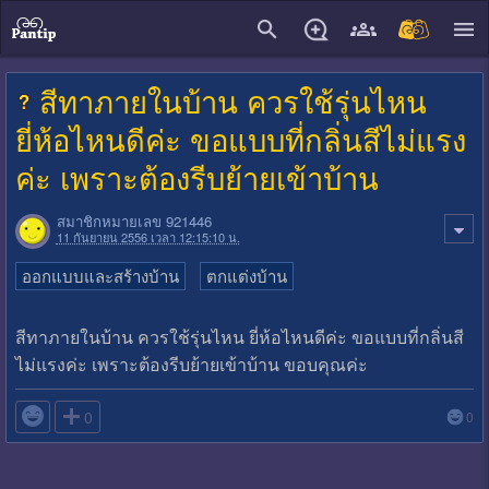
close
สีทาภายในบ้าน ควรใช้รุ่นไหน
ยี่ห้อไหนดีค่ะ ขอแบบที่กลิ่นสีไม่แรง
ค่ะ เพราะต้องรีบย้ายเข้าบ้าน
สมาชิกหมายเลข 921446
11 กันยายน 2556 เวลา 12:15:10 น.
ออกแบบและสร้างบ้าน
ตกแต่งบ้าน
สีทาภายในบ้าน ควรใช้รุ่นไหน ยี่ห้อไหนดีค่ะ ขอแบบที่กลิ่นสี
ไม่แรงค่ะ เพราะต้องรีบย้ายเข้าบ้าน ขอบคุณค่ะ

0
0