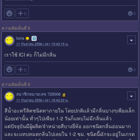

0
0
ความคิดเห็นที่ 5
lorra
11 กันยายน 2556 เวลา 15:43:15 น.
เราใช้ ICI ค่ะ ก็ไม่มีกลิ่น

0
0
ความคิดเห็นที่ 6
สมาชิกหมายเลข 725006
11 กันยายน 2556 เวลา 18:43:23 น.
สีน้ำอะครีลิคชนิดทาภายใน โดยปกติแล้วมีกลิ่นบางๆเพียงเล็ก
น้อยเท่านั้น ทั่วๆไปเพียง 1-2 วันก็แทบไม่มีกลิ่นแล้ว
แต่ปัจจุบันมีผู้ผลิต/จำหน่ายสีบางยี่ห้อ ออกชนิดกลิ่นอ่อนมาก
และจะแทบหมดกลิ่นไปเลยใน 1-2 ชม. ชนิดนี้มักจะอยู่ในเกรด