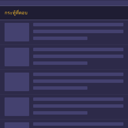
กระทู้ที่ตอบ