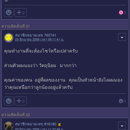

0
2
ความคิดเห็นที่ 21
สมาชิกหมายเลข 763741
03 มิถุนายน 2556 เวลา 09:11:41 น.
คุณทำงานที่จะต้องโชว์หรือเปล่าครับ
ส่วนตัวผมมองว่า วัตถุนิยม มากกว่า
คุณค่าของคน อยู่ที่ผลของงาน คุณเป็นหัวหน้ายังไงผมมอง
ว่าคุณเหนือกว่าลูกน้องอยู่แล้วครับ

0
0
ความคิดเห็นที่ 22
สมาชิกหมายเลข 816180
03 มิถุนายน 2556 เวลา 11:27:48 น.