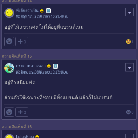
ความคิดเห็นที่ 14
พี่เลี้ยงจำเป็น
02 มิถุนายน 2556 เวลา 10:23:48 น.
อยู่ที่ไม้แขวนค่ะ ไม่ได้อยู่ที่แบรนด์เนม

0
1
ความคิดเห็นที่ 15
กระดาษเกาเหลา
02 มิถุนายน 2556 เวลา 10:47:46 น.
อยู่ที่รสนิยมค่ะ
ส่วนตัวใช้เฉพาะที่ชอบ มีทั้งแบรนด์ แล้วก็ไม่แบรนด์

0
0
ความคิดเห็นที่ 16
LotusBleu