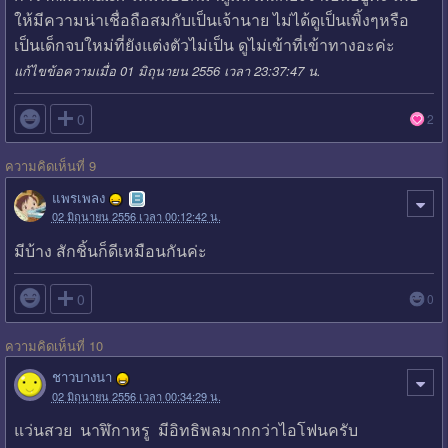
ให้มีความน่าเชื่อถือสมกับเป็นเจ้านาย ไม่ได้ดูเป็นเพิ้งๆหรือ
เป็นเด็กจบใหม่ที่ยังแต่งตัวไม่เป็น ดูไม่เข้าที่เข้าทางอะค่ะ
แก้ไขข้อความเมื่อ 01 มิถุนายน 2556 เวลา 23:37:47 น.

0
2
ความคิดเห็นที่ 9
แพรเพลง
02 มิถุนายน 2556 เวลา 00:12:42 น.
มีบ้าง สักชิ้นก็ดีเหมือนกันค่ะ

0
0
ความคิดเห็นที่ 10
ชาวบางนา
02 มิถุนายน 2556 เวลา 00:34:29 น.
แว่นสวย นาฬิกาหรู มีอิทธิพลมากกว่าไอโฟนครับ