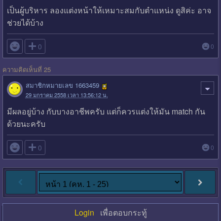
เป็นผู้บริหาร ลองแต่งหน้าให้เหมาะสมกับตำแหน่ง ดูสิค่ะ อาจ
ช่วยได้บ้าง

0
0
ความคิดเห็นที่ 25
สมาชิกหมายเลข 1663459
29 มกราคม 2558 เวลา 13:56:12 น.
มีผลอยู่บ้าง กับบางอาชีพครับ แต่ก็ควรแต่งให้มัน match กัน
ด้วยนะครับ

0
0
Login
เพื่อตอบกระทู้