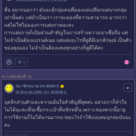
คือ อยากบอกว่า มันจะมีกลุ่มคนที่มองแค่เปลือกแค่บางกลุ่ม
เท่านั้นค่ะ แต่ถ้าเป็นเรา เราจะมองที่ความสามารถ มากกว่า
แต่ไม่ใช่ไม่มองการแต่งกายนะคะ
การแต่งกายก็เป้นส่วนสำคัญในการสร้างความน่าเชื่อถือ แต่
ไม่จำเป็นต้องแบรนด์เนม แต่แต่งอะไรที่ดูดีมีเอกลักษณ์ เป็นตัว
ของคุณเอง ไม่จำเป็นต้องแพงทุกอย่างก็ดูดีได้ค่ะ

0
1
ความคิดเห็นที่ 19
สมาชิกหมายเลข 854515
02 มิถุนายน 2556 เวลา 18:09:58 น.
บุคลิกส่วนตัวและความมั่นใจสำคัญที่สุดค่ะ อย่างเราก็ทำใจ
ไม่ได้นะคะที่จะซื้อกระเป๋าที่หลักหมื่น เพราะของพวกนี้อายุ
การใช้งานก็ไม่ได้นานมากมายอะไรถ้าใช้แบบสมบุกสมบันนะ
คะ