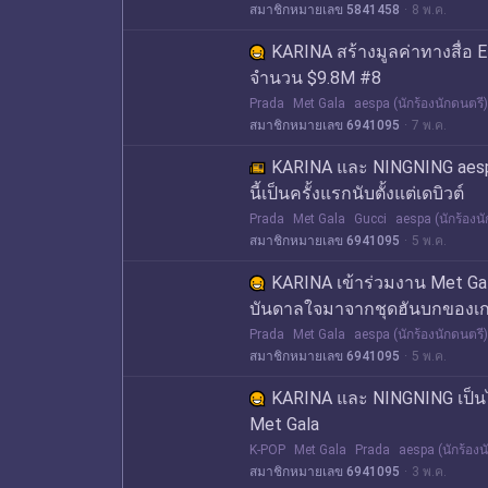
สมาชิกหมายเลข 5841458
8 พ.ค.
KARINA สร้างมูลค่าทางสื่อ 
จำนวน $9.8M #8
Prada
Met Gala
aespa (นักร้องนักดนตรี)
สมาชิกหมายเลข 6941095
7 พ.ค.
KARINA และ NINGNING aespa 
นี้เป็นครั้งแรกนับตั้งแต่เดบิวต์
Prada
Met Gala
Gucci
aespa (นักร้องน
สมาชิกหมายเลข 6941095
5 พ.ค.
KARINA เข้าร่วมงาน Met Gala
บันดาลใจมาจากชุดฮันบกของเก
Prada
Met Gala
aespa (นักร้องนักดนตรี)
สมาชิกหมายเลข 6941095
5 พ.ค.
KARINA และ NINGNING เป็น
Met Gala
K-POP
Met Gala
Prada
aespa (นักร้องน
สมาชิกหมายเลข 6941095
3 พ.ค.