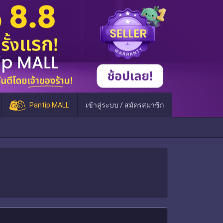
Pantip MALL
เข้าสู่ระบบ / สมัครสมาชิก