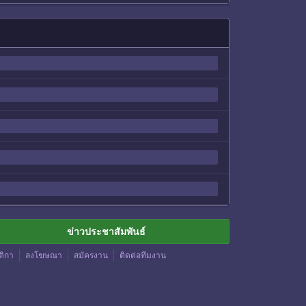
ข่าวประชาสัมพันธ์
ติกา
ลงโฆษณา
สมัครงาน
ติดต่อทีมงาน