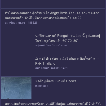
ทำไมพวกเกมอย่าง คุ้กกี้รัน หรือ Angry Birds ตัวละครเอก / พระเอก
กลับกลายเป็นตัวที่ไม่มีความสามารถพิเศษอะไรเลย ??
สมาชิกหมายเลข 1488326
นาฬิกาแบรนด์ Penguin รุ่น Led นี้ รูปแบบอยู่
ในช่วงยุคไหนครับ 60' 70' 80'
หนุ่มหน้าโหด โหมดไฮเวย์
⚠️ แชร์ประสบการณ์จริงกับการติดตั้งครัวจาก
Kvik Thailand
สมาชิกหมายเลข 8951431
ชุดผ้าปูที่นอนแบรนด์ Chowa
manatabo
อยากเป็นตัวแทนขายครีมแบรนด์ที่ใช่อยู่คะ แต่กลัวขายไม่ได้ ทำยังไ