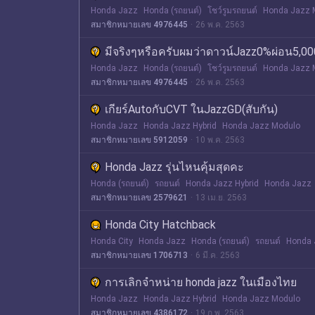
Honda Jazz
Honda (รถยนต์)
โชว์รูมรถยนต์
Honda Jazz 
สมาชิกหมายเลข 4976445
26 พ.ค. 2563
มีจริงๆหรือครับผมว่าดาวน์Jazz0%ผ่อน5,
Honda Jazz
Honda (รถยนต์)
โชว์รูมรถยนต์
Honda Jazz 
สมาชิกหมายเลข 4976445
26 พ.ค. 2563
เกียร์AutoกับCVT ในJazzGD(สับกัน)
Honda Jazz
Honda Jazz Hybrid
Honda Jazz Modulo
สมาชิกหมายเลข 5912059
10 พ.ค. 2563
Honda Jazz รุ่นไหนคุ้มสุดคะ
Honda (รถยนต์)
รถยนต์
Honda Jazz Hybrid
Honda Jazz
สมาชิกหมายเลข 2579621
13 เม.ย. 2563
Honda City Hatchback
Honda City
Honda Jazz
Honda (รถยนต์)
รถยนต์
Honda 
สมาชิกหมายเลข 1706713
6 มี.ค. 2563
การเลิกจำหน่าย honda jazz ในเมืองไทย
Honda Jazz
Honda Jazz Hybrid
Honda Jazz Modulo
สมาชิกหมายเลข 4386172
19 ก.พ. 2563