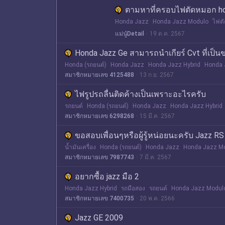
ตามหาที่ครอบไฟตัดหมอก ho
Honda Jazz
Honda Jazz Modulo
ไฟต
แม่นู๋Detail
19 ต.ค. 2567
Honda Jazz Ge สามารถนำเกียร์ Cvt ที่เป็นขอ
Honda (รถยนต์)
Honda Jazz
Honda Jazz Hybrid
Honda 
สมาชิกหมายเลข 4125488
13 ก.ย. 2567
ไฟรูปรถลื่นติดค้างเป็นเพราะอะไรครับ
รถยนต์
Honda (รถยนต์)
Honda Jazz
Honda Jazz Hybrid
สมาชิกหมายเลข 6298268
15 มี.ค. 2567
ขอสอบเพื่อนๆหรือผู้รู้หน่อยนะครับ Jazz RS
น้ำมันเครื่อง
Honda (รถยนต์)
Honda Jazz
Honda Jazz M
สมาชิกหมายเลข 7987743
7 มี.ค. 2567
อยากซื้อ jazz มือ 2
Honda Jazz Hybrid
รถมือสอง
รถยนต์
Honda Jazz Modul
สมาชิกหมายเลข 7400735
20 พ.ค. 2566
Jazz GE 2009