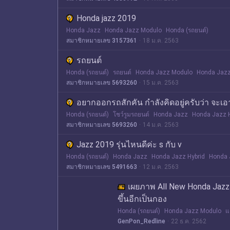
Honda jazz 2019
Honda Jazz
Honda Jazz Modulo
Honda (รถยนต์)
สมาชิกหมายเลข 3157361
18 ม.ค. 2563
รถยนต์
Honda (รถยนต์)
รถยนต์
Honda Jazz Modulo
Honda Jazz
สมาชิกหมายเลข 5693260
15 ม.ค. 2563
อยากออกรถสักคัน กำลังคิดอยู่ครับว่า จะเอา
Honda (รถยนต์)
โชว์รูมรถยนต์
Honda Jazz
Honda Jazz H
สมาชิกหมายเลข 5693260
14 ม.ค. 2563
Jazz 2019 รุ่นไหนดีค่ะ s กับ v
Honda (รถยนต์)
Honda Jazz
Honda Jazz Hybrid
Honda 
สมาชิกหมายเลข 5491663
12 ม.ค. 2563
เผยภาพ All New Honda Jazz (F
ขึ้นอีกเป็นกอง
Honda (รถยนต์)
Honda Jazz Modulo
แ
GenPon_Redline
22 ธ.ค. 2562