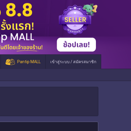
Pantip MALL
เข้าสู่ระบบ / สมัครสมาชิก