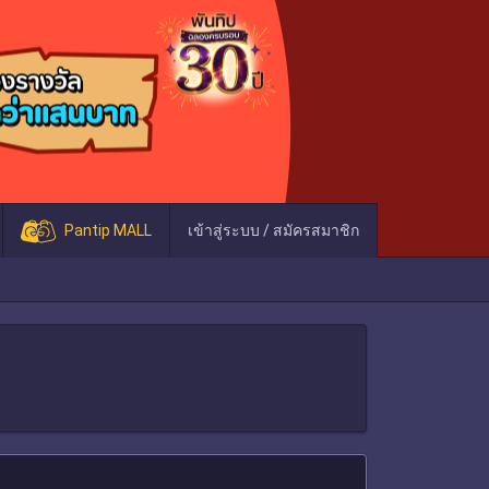
Pantip MALL
เข้าสู่ระบบ / สมัครสมาชิก