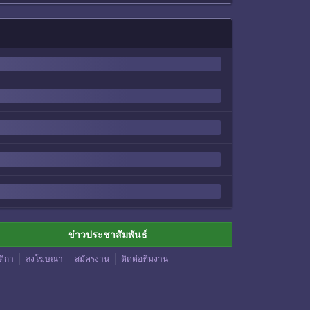
ข่าวประชาสัมพันธ์
ติกา
ลงโฆษณา
สมัครงาน
ติดต่อทีมงาน