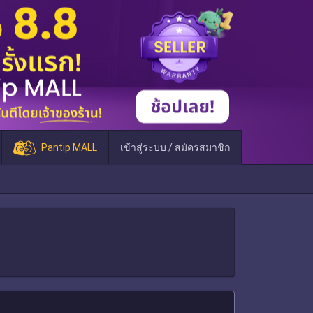
Pantip MALL
เข้าสู่ระบบ / สมัครสมาชิก