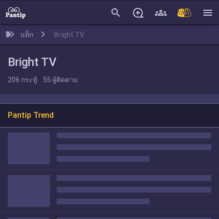
search
menu
แท็ก
Bright TV
Bright TV
206
กระทู้
55
ผู้ติดตาม
Pantip Trend