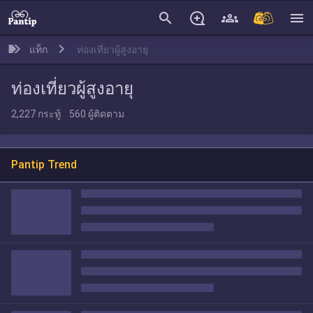
search
menu
แท็ก
ท่องเที่ยวผู้สูงอายุ
ท่องเที่ยวผู้สูงอายุ
2,227
กระทู้
560
ผู้ติดตาม
Pantip Trend