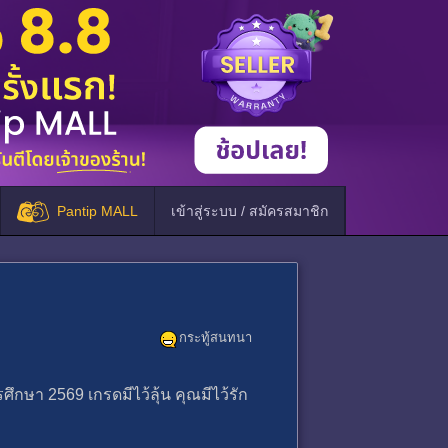
Pantip MALL
เข้าสู่ระบบ / สมัครสมาชิก
กระทู้สนทนา
ึกษา 2569 เกรดมีไว้ลุ้น คุณมีไว้รัก