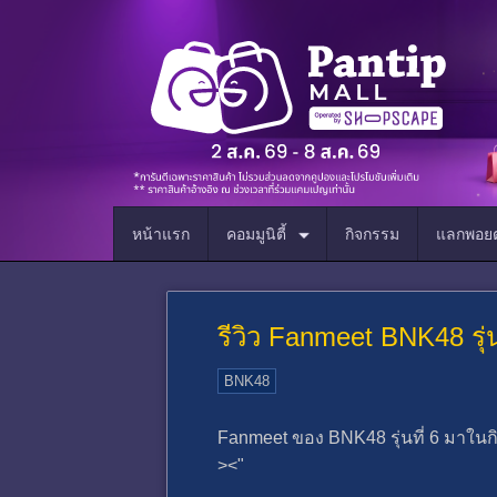
หน้าแรก
คอมมูนิตี้
กิจกรรม
แลกพอยต
รีวิว Fanmeet BNK48 รุ่น 
BNK48
Fanmeet ของ BNK48 รุ่นที่ 6 มาในกิ
><"