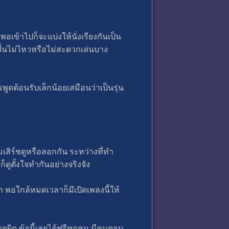
พอเข้าไปก็จะแบ่งให้นั่งเรียงกันเป็น
่งพื้นไม่ไหวหรือไม่สะดวกเล่นบาง
ดต้อนรับเล็กน้อยเสมือนว่าเป็นรุ่น
เสิร์ชดูหรือลอกกัน ระหว่างที่ทำ
ดูตั้งใจทำกันอย่างจริงจัง
 พอใกล้หมดเวลาก็มีเปิดเพลงนี้ให้
ดผิด ข้อนี้เลยได้ฟรีทุกคน มีคนตอบ