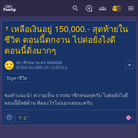
close
เหลือเงินอยู่ 150,000.- สุดท้ายใน
ชีวิต ตอนนี้ตกงาน ไปต่อยังไงดี
ตอนนี้ดิ่งมากๆ
สมาชิกหมายเลข 9364326
03 มิถุนายน 2569 เวลา 12:25:04 น.
ปัญหาชีวิต
ขอคำแนะนำ ความเห็น จากสมาชิกหน่อยครับ ไปต่อยังไงดี
ตอนนี้มืด8ด้าน คิดอะไรไม่ออกเลยนะครับ

2
2