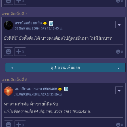

0
0
ความคิดเห็นที่ 7
สาวน้อยอ้อยควั่น
03 มิถุนายน 2569 เวลา 13:18:45 น.
ยังดีที่มี ยังตั้งต้นได้ บางคนต้องไปกู้คนอื่นมา ไม่มีสักบาท

0
0
ดู 3 ความเห็นย่อย
∨
∨
ความคิดเห็นที่ 8
สมาชิกหมายเลข 6509468
03 มิถุนายน 2569 เวลา 13:29:34 น.
หางานทำต่อ ค้าขายก็ดีครับ
แก้ไขข้อความเมื่อ 04 มิถุนายน 2569 เวลา 10:52:42 น.

0
0