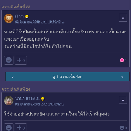
ความคิดเห็นที่ 23
iThm
03 มิถุนายน 2569 เวลา 19:30:45 น.
ทางที่ดีรีบปิดหนี้แสนห้าก่อนดีกว่ามั้ยครับ เพราะดอกเบี้ยน่าจะ
แพงเอาเรื่องอยู่นะครับ
ระหว่างนี้มีอะไรทำก็รีบทำไปก่อน

0
1
ดู 1 ความเห็นย่อย
∨
∨
ความคิดเห็นที่ 24
นานา สาระแน
03 มิถุนายน 2569 เวลา 19:33:32 น.
ใช้จ่ายอย่างประหยัด และหางานใหม่ให้ได้เร็วที่สุดค่ะ

0
0