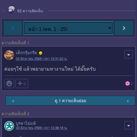
82
ความคิดเห็น
ความคิดเห็นที่ 1
เด็กกรุ้มกริ่ม
03 มิถุนายน 2569 เวลา 12:31:22 น.
ค่อยๆใช้ แล้วพยายามหางานใหม่ ได้มั๊ยครับ

0
2
ดู 1 ความเห็นย่อย
∨
∨
ความคิดเห็นที่ 2
บูรพาไม่แพ้
03 มิถุนายน 2569 เวลา 12:38:18 น.