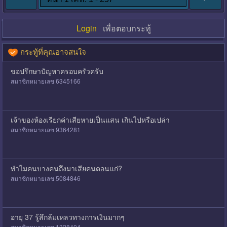
Login
เพื่อตอบกระทู้
กระทู้ที่คุณอาจสนใจ
ขอปรึกษาปัญหาครอบครัวครับ
สมาชิกหมายเลข 6345166
เจ้าของห้องเรียกค่าเสียหายเป็นแสน เกินไปหรือเปล่า
สมาชิกหมายเลข 9364281
ทำไมคนบางคนถึงมาเสียคนตอนแก่?
สมาชิกหมายเลข 5084846
อายุ 37 รู้สึกล้มเหลวทางการเงินมากๆ
สมาชิกหมายเลข 1328404