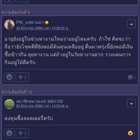
ความคิดเห็นที่ 9
PIK_แค่ผ่านมา
03 มิถุนายน 2569 เวลา 13:32:00 น.
อายุยังอยู่ในช่วงหางานใหม่ง่ายอยู่ไหมครับ ถ้าใช่ คิดซะว่า
ถือว่ายังโชคดีที่ยังพอมีต้นทุนเหลืออยู่ ตื่นมาพรุ่งนี้ยังพอมีเงิน
ซื้อข้าวกิน ลุยหางาน แต่ถ้าอยู่ในวัยหางานยาก วางแผนการ
กินอยู่ให้ดีครับ

0
0
ความคิดเห็นที่ 10
สมาชิกหมายเลข 9361152
03 มิถุนายน 2569 เวลา 14:03:46 น.
ลงทุนซื้อลอตเตอรี่ครับ

0
1