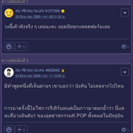
ความคิดเห็นที่ 1
สมาชิกหมายเลข 9127399
03 มิถุนายน 2569 เวลา 09:31:30 น.
วงนี้เค้าดังจริง ๆ เลยนะคะ ยอดปังทุกแพลตฟอร์มเลย

0
0
ความคิดเห็นที่ 2
สมาชิกหมายเลข 4852942
03 มิถุนายน 2569 เวลา 11:10:00 น.
มีคำพูดหนึ่งที่เห็นผ่านๆ เขาบอกว่า บังทัน ไม่เคยจากไปไหน
การมาครั้งนี้ไม่ใช่การรีเทิร์นทแต่เป็นกาามาตอกย้ำว่า นี่แห
ล่ะคือวงอันดับ1 ของอุตสาหกรรมK POP ทั้งหมดในปัจจุบัน

0
0