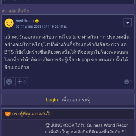
ความคิดเห็นที่ 3
hoshikuzu
03 มิถุนายน 2569 เวลา 19:36:10 น.
แล้วตะวันออกกลางกับเกาหลี culture ต่างกันมาก ประเทศอื่น
อย่างอเมริกาหรือยุโรปก็ต่างกันก็จริงแต่เค้ายังอิสระกว่า แต่
BTS ก็ยังไปสร้างชื่อเสียงตรงนั้นได้ ที่จองกุกไปร้องเพลงบอล
โลกที่การ์ต้าคิดว่าเปิดการรับรู้เรื่อง k-pop ของคนแถบนั้นได้
อีกเยอะด้วย

0
0
Login
เพื่อตอบกระทู้
กระทู้ที่คุณอาจสนใจ
🏆 JUNGKOOK ได้รับ Guiness World Recor
d เพิ่มอีก ในฐานะศิลปินที่มีเพลงขึ้นอันดับ #1