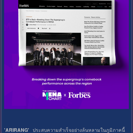
'ARIRANG'
ประสบความสำเร็จอย่างล้นหลามในภูมิภาคนี้