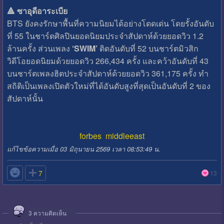
🔺 ซาอุดีอาระเบีย
BTS ยังคงรักษาพื้นที่ความนิยมได้อย่างโดดเด่น โดยรั้งอันดับ
ที่ 55 ในชาร์ตศิลปินยอดนิยมประจำสัปดาห์ด้วยยอดวิว 1.2
ล้านครั้ง ส่วนเพลง
‘SWIM’
ติดอันดับที่ 52 บนชาร์ตมิวสิก
วิดีโอยอดนิยมด้วยยอดวิว 266,434 ครั้ง และคว้าอันดับที่ 43
บนชาร์ตเพลงฮิตประจำสัปดาห์ด้วยยอดวิว 361,175 ครั้ง ทำ
สถิติเป็นเพลงเปิดตัวใหม่ที่ได้อันดับสูงที่สุดเป็นอันดับที่ 2 ของ
สัปดาห์นั้น
forbes middleeast
แก้ไขข้อความเมื่อ 03 มิถุนายน 2569 เวลา 08:53:49 น.

7
13
3
ความคิดเห็น