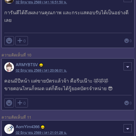
02 มิถุนายน 2569 เวลา 16:51:50 น.
การันตีได้ถึงผลงานคุณภาพ และกระแสตอบรับได้เป็นอย่างดี
เลย

0
0
ความคิดเห็นที่ 10
ARMYBTSV
02 มิถุนายน 2569 เวลา 20:06:01 น.
คอนมีปีหน้า แต่ขายบัตรแล้วจ้า คือรีบเน๊าะ 🤣🤣🤣
ขายตอนไหนก็หมด แต่ก็ดีจะได้รู้ยอดบัตรจำหน่าย 😎

0
0
ความคิดเห็นที่ 11
AomYim4366
02 มิถุนายน 2569 เวลา 21:01:28 น.