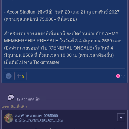
​- Accor Stadium (ซิดนีย์): วันที่ 20 และ 21 กุมภาพันธ์ 2027
(ความจุสเกลยักษ์ 75,000+ ที่นั่ง/รอบ)
​สำหรับรอบการแสดงที่เพิ่มมานี้ จะเปิดจำหน่ายบัตร ARMY
MEMBERSHIP PRESALE ในวันที่ 3-4 มิถุนายน 2569 และ
เปิดจำหน่ายรอบทั่วไป (GENERAL ONSALE) ในวันที่ 4
มิถุนายน 2569 นี้ ตั้งแต่เวลา 10:00 น. (ตามเวลาท้องถิ่น)
เป็นต้นไป ทาง Ticketmaster

9
17
12
ความคิดเห็น
ความคิดเห็นที่ 1
สมาชิกหมายเลข 9285969
02 มิถุนายน 2569 เวลา 12:40:15 น.