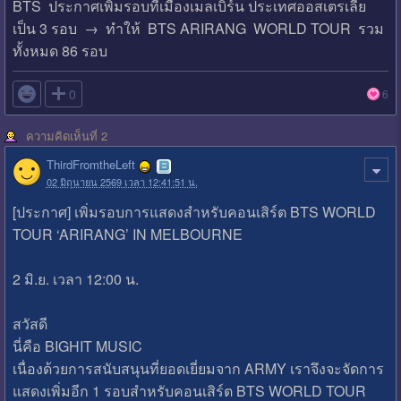
BTS ประกาศเพิ่มรอบที่เมืองเมลเบิร์น ประเทศออสเตรเลีย
เป็น 3 รอบ → ทำให้ BTS ARIRANG WORLD TOUR รวม
ทั้งหมด 86 รอบ

0
6
ความคิดเห็นที่ 2
ThirdFromtheLeft
02 มิถุนายน 2569 เวลา 12:41:51 น.
[ประกาศ] เพิ่มรอบการแสดงสำหรับคอนเสิร์ต BTS WORLD
TOUR ‘ARIRANG’ IN MELBOURNE
2 มิ.ย. เวลา 12:00 น.
​สวัสดี
นี่คือ BIGHIT MUSIC
​เนื่องด้วยการสนับสนุนที่ยอดเยี่ยมจาก ARMY เราจึงจะจัดการ
แสดงเพิ่มอีก 1 รอบสำหรับคอนเสิร์ต BTS WORLD TOUR