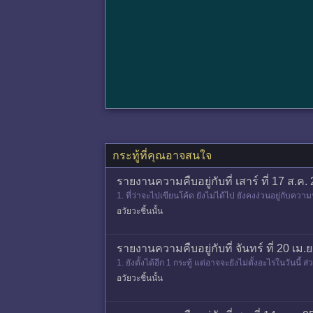
กระทู้ที่คุณอาจสนใจ
รายงานความคืบอยู่กับที่ เสาร์ ที่ 17 ส.
1. ที่ว่าจะไปเขียนโค้ด ยังไม่ได้ไป ยังคงง่วนอยู่กับความ
อวัยวะชิ้นนั้น
รายงานความคืบอยู่กับที่ จันทร์ ที่ 20 เม.
1. ยังตั้งได้อีก 1 กระทู้ แต่อาจจะยังไม่ตั้งอะไรในวันนี
คั
อวัยวะชิ้นนั้น