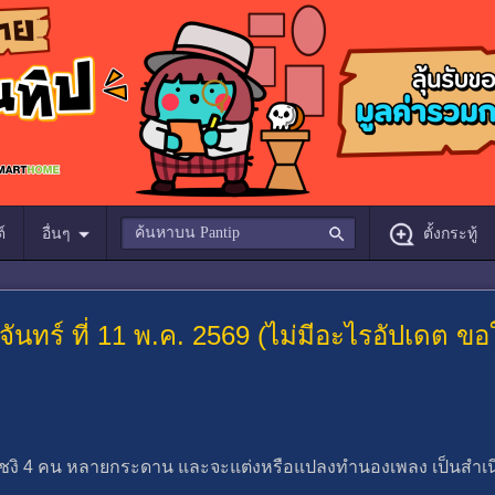
์
อื่นๆ
ตั้งกระทู้
จันทร์ ที่ 11 พ.ค. 2569 (ไม่มีอะไรอัปเดต ขอใ
วย โชงิ 4 คน หลายกระดาน และจะแต่งหรือแปลงทำนองเพลง เป็นสำเน