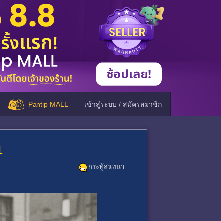
Pantip MALL
เข้าสู่ระบบ / สมัครสมาชิก
1
กระทู้สนทนา