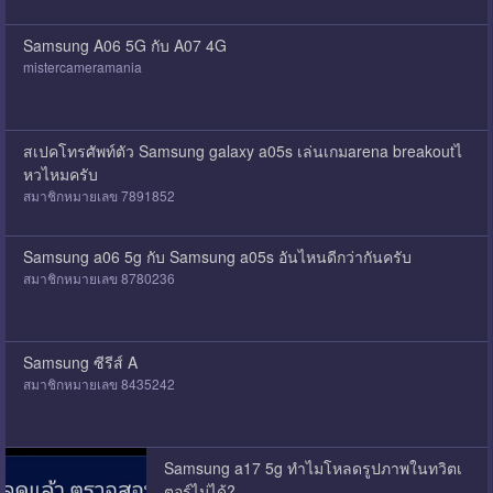
Samsung A06 5G กับ A07 4G
mistercameramania
สเปคโทรศัพท์ตัว Samsung galaxy a05s เล่นเกมarena breakoutไ
หวไหมครับ
สมาชิกหมายเลข 7891852
Samsung a06 5g กับ Samsung a05s อันไหนดีกว่ากันครับ
สมาชิกหมายเลข 8780236
Samsung ซีรีส์ A
สมาชิกหมายเลข 8435242
Samsung a17 5g ทำไมโหลดรูปภาพในทวิตเ
ตอร์ไม่ได้?