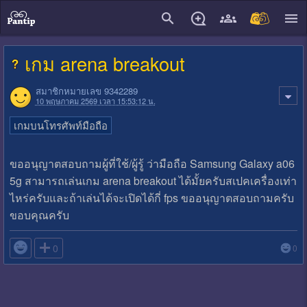
close
เกม arena breakout
สมาชิกหมายเลข 9342289
10 พฤษภาคม 2569 เวลา 15:53:12 น.
เกมบนโทรศัพท์มือถือ
ขออนุญาตสอบถามผู้ที่ใช้/ผู้รู้ ว่ามือถือ Samsung Galaxy a06
5g สามารถเล่นเกม arena breakout ได้มั้ยครับสเปคเครื่องเท่า
ไหร่ครับและถ้าเล่นได้จะเปิดได้กี่ fps ขออนุญาตสอบถามครับ
ขอบคุณครับ

0
0