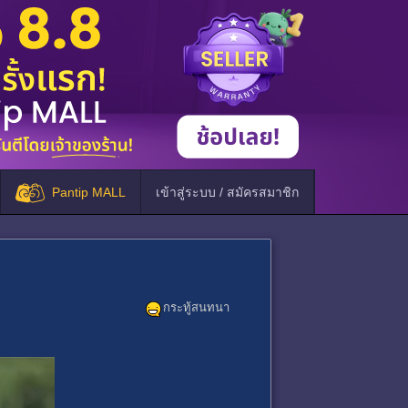
Pantip MALL
เข้าสู่ระบบ / สมัครสมาชิก
กระทู้สนทนา