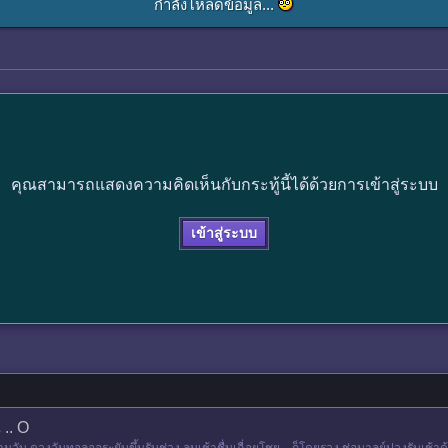
กำลังโหลดข้อมูล...
คุณสามารถแสดงความคิดเห็นกับกระทู้นี้ได้ด้วยการเข้าสู่ระบบ
เข้าสู่ระบบ
.. O