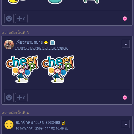

0
1
ความคิดเห็นที่ 3
เที่ยวสบายสบาย
09 พฤษภาคม 2569 เวลา 13:09:58 น.

0
1
ความคิดเห็นที่ 4
สมาชิกหมายเลข 3933498
10 พฤษภาคม 2569 เวลา 02:16:49 น.