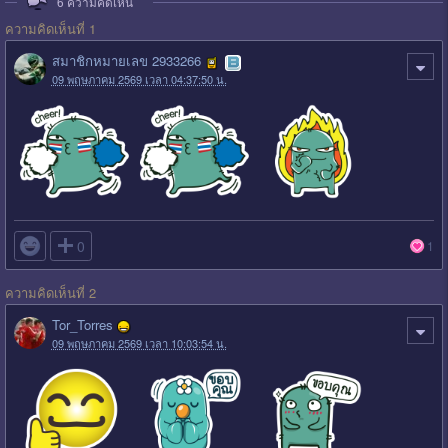
6
ความคิดเห็น
ความคิดเห็นที่ 1
สมาชิกหมายเลข 2933266
09 พฤษภาคม 2569 เวลา 04:37:50 น.

0
1
ความคิดเห็นที่ 2
Tor_Torres
09 พฤษภาคม 2569 เวลา 10:03:54 น.