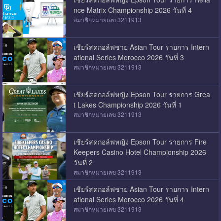
nce Matrix Championship 2026 วันที่ 4
สมาชิกหมายเลข 3211913
เชียร์สดกอล์ฟชาย Asian Tour รายการ Intern
ational Series Morocco 2026 วันที่ 3
สมาชิกหมายเลข 3211913
เชียร์สดกอล์ฟหญิง Epson Tour รายการ Grea
t Lakes Championship 2026 วันที่ 1
สมาชิกหมายเลข 3211913
เชียร์สดกอล์ฟหญิง Epson Tour รายการ Fire
Keepers Casino Hotel Championship 2026
วันที่ 2
สมาชิกหมายเลข 3211913
เชียร์สดกอล์ฟชาย Asian Tour รายการ Intern
ational Series Morocco 2026 วันที่ 4
สมาชิกหมายเลข 3211913