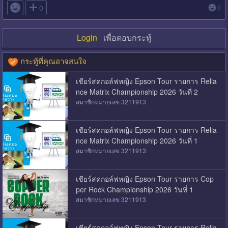

0
0
Login
เพื่อตอบกระทู้
กระทู้ที่คุณอาจสนใจ
เชียร์สดกอล์ฟหญิง Epson Tour รายการ Relia
nce Matrix Championship 2026 วันที่ 2
สมาชิกหมายเลข 3211913
เชียร์สดกอล์ฟหญิง Epson Tour รายการ Relia
nce Matrix Championship 2026 วันที่ 1
สมาชิกหมายเลข 3211913
เชียร์สดกอล์ฟหญิง Epson Tour รายการ Cop
per Rock Championship 2026 วันที่ 1
สมาชิกหมายเลข 3211913
เชียร์สดกอล์ฟหญิง Epson Tour รายการ Relia