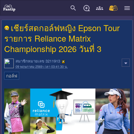
close
เชียร์สดกอล์ฟหญิง Epson Tour
รายการ Reliance Matrix
Championship 2026 วันที่ 3
สมาชิกหมายเลข 3211913
09 พฤษภาคม 2569 เวลา 03:41:30 น.
กอล์ฟ