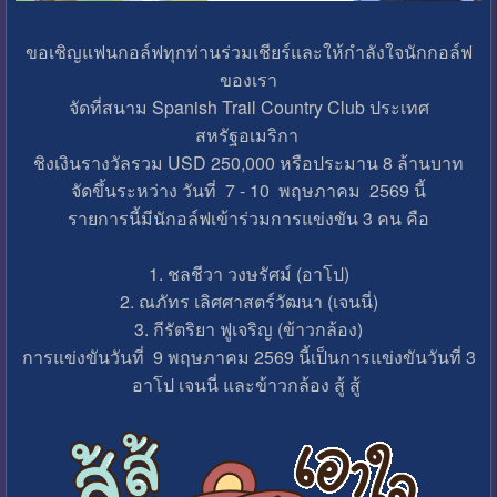
ขอเชิญแฟนกอล์ฟทุกท่านร่วมเชียร์และให้กำลังใจนักกอล์ฟ
ของเรา
จัดที่สนาม Spanish Trail Country Club ประเทศ
สหรัฐอเมริกา
ชิงเงินรางวัลรวม USD 250,000 หรือประมาน 8 ล้านบาท
จัดขึ้นระหว่าง วันที่ 7 - 10 พฤษภาคม 2569 นี้
รายการนี้มีนักอล์ฟเข้าร่วมการแข่งขัน 3 คน คือ
1. ชลชีวา วงษรัศม์ (อาโป)
2. ณภัทร เลิศศาสตร์วัฒนา (เจนนี่)
3. กีรัตริยา ฟูเจริญ (ข้าวกล้อง)
การแข่งขันวันที่ 9 พฤษภาคม 2569 นี้เป็นการแข่งขันวันที่ 3
อาโป เจนนี่ และข้าวกล้อง สู้ สู้