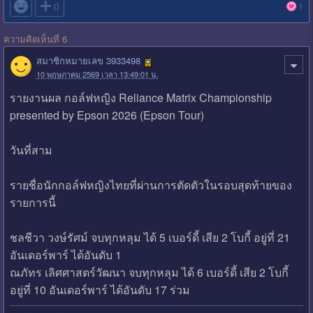

0
1
ความคิดเห็นที่ 6
สมาชิกหมายเลข 3933498
10 พฤษภาคม 2569 เวลา 13:49:01 น.
รายงานผล กอล์ฟหญิง Reliance Matrix Championship
presented by Epson 2026 (Epson Tour)
วันที่สาม
รายชื่อนักกอล์ฟหญิงไทยที่ผ่านการตัดตัวในรอบสุดท้ายของ
รายการนี้
ชลชีวา วงษ์รัศม์ จบทุกหลุม ได้ 5 เบอร์ดี้ เสีย 2 โบกี้ อยู่ที่ 21
อันเดอร์พาร์ ได้อันดับ 1
ณภัทร เลิศศาสตร์วัฒนา จบทุกหลุม ได้ 6 เบอร์ดี้ เสีย 2 โบกี้
อยู่ที่ 10 อันเดอร์พาร์ ได้อันดับ 17 ร่วม