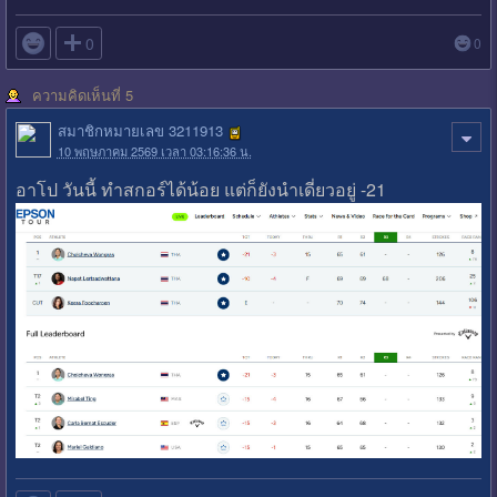

0
0
ความคิดเห็นที่ 5
สมาชิกหมายเลข 3211913
10 พฤษภาคม 2569 เวลา 03:16:36 น.
อาโป วันนี้ ทำสกอร์ได้น้อย แต่ก็ยังนำเดี่ยวอยู่ -21